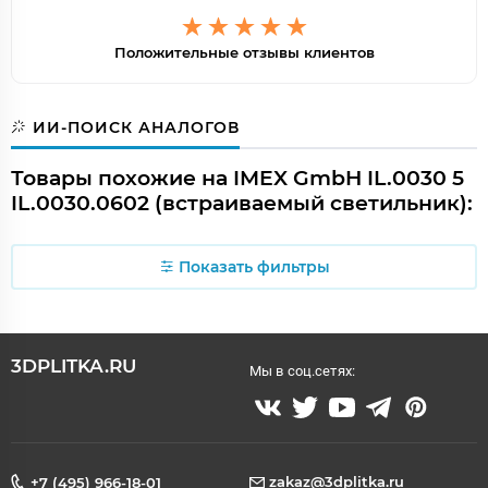
Положительные отзывы клиентов
ИИ-ПОИСК АНАЛОГОВ
Товары похожие на IMEX GmbH IL.0030 5
IL.0030.0602 (встраиваемый светильник):
Показать фильтры
3DPLITKA.RU
Мы в соц.сетях:
zakaz@3dplitka.ru
+7 (495) 966-18-01