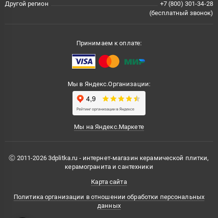
Другой регион
+7 (800) 301-34-28
(бесплатный звонок)
Принимаем к оплате:
Мы в Яндекс.Организации:
Мы на Яндекс.Маркете
Ⓒ 2011-2026 3dplitka.ru - интернет-магазин керамической плитки,
керамогранита и сантехники
Карта сайта
Политика организации в отношении обработки персональных
данных