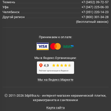
Тюмень
+7 (3452) 39-72-57
Уфа
+7 (347) 225-06-33
Челябинск
+7 (351) 220-14-23
Другой регион
+7 (800) 301-34-28
(бесплатный звонок)
Принимаем к оплате:
Мы в Яндекс.Организации:
Мы на Яндекс.Маркете
Ⓒ 2011-2026 3dplitka.ru - интернет-магазин керамической плитки,
керамогранита и сантехники
Карта сайта