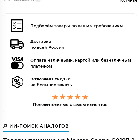
гостиная
Подберём товары по вашим требованиям
Доставка
по всей России
Оплата наличными, картой или безналичным
платежом
Возможны скидки
на большие заказы
Положительные отзывы клиентов
ИИ-ПОИСК АНАЛОГОВ