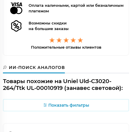
Оплата наличными, картой или безналичным
платежом
Возможны скидки
на большие заказы
Положительные отзывы клиентов
ИИ-ПОИСК АНАЛОГОВ
Товары похожие на Uniel Uld-C3020-
264/Ttk UL-00010919 (занавес световой):
Показать фильтры