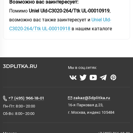
Возможно вас заинтересует:
Помимо
Uniel Uld-C3020-264/Ttk UL-00010919
,
возможно вас также заинтересует и
Uniel Uld-
C3020-264/Ttk UL-00010918
в нашем каталоге
3DPLITKA.RU
Мы в соц.сетях:
zakaz@3dplitka.ru
+7 (495) 966-18-01
16-я Парковая д.23,
Пн-Пт: 8:00–20:00
г. Москва, индекс 105484
Сб-Вс: 8:00–20:00