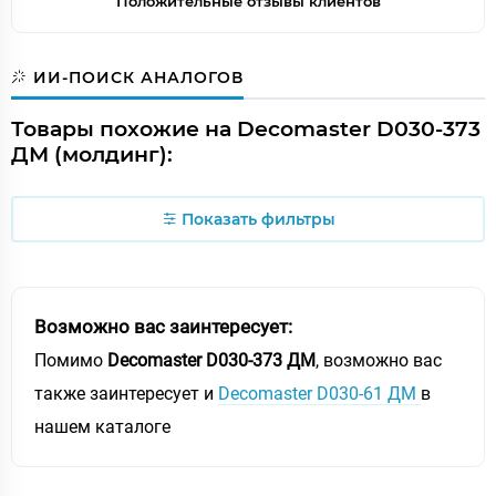
Положительные отзывы клиентов
ИИ-ПОИСК АНАЛОГОВ
Товары похожие на Decomaster D030-373
ДМ (молдинг):
Показать фильтры
Возможно вас заинтересует:
Помимо
Decomaster D030-373 ДМ
, возможно вас
также заинтересует и
Decomaster D030-61 ДМ
в
нашем каталоге