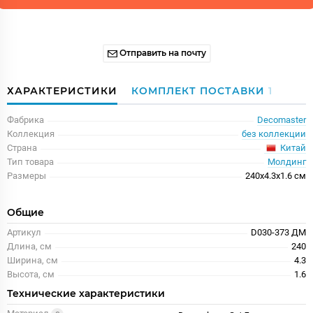
Отправить на почту
ХАРАКТЕРИСТИКИ
КОМПЛЕКТ ПОСТАВКИ
1
Фабрика
Decomaster
Коллекция
без коллекции
Китай
Страна
Тип товара
Молдинг
Размеры
240x4.3x1.6 см
Общие
Артикул
D030-373 ДМ
Длина, см
240
Ширина, см
4.3
Высота, см
1.6
Технические характеристики