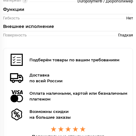
Материал
Duropolymer® / Дюрополимер
Функции
Гибкость
Нет
Внешнее исполнение
Поверхность
Гладкая
Подберём товары по вашим требованиям
Доставка
по всей России
Оплата наличными, картой или безналичным
платежом
Возможны скидки
на большие заказы