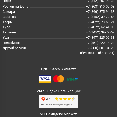
Пермь
+7 (342) 207-98-33
Ростов-на-Дону
+7 (863) 310-02-03
Самара
+7 (846) 375-94-33
Саратов
+7 (8452) 39-79-54
Тверь
+7 (4822) 73-65-21
Тула
+7 (4872) 52-41-06
Тюмень
+7 (3452) 39-72-57
Уфа
+7 (347) 225-06-33
Челябинск
+7 (351) 220-14-23
Другой регион
+7 (800) 301-34-28
(бесплатный звонок)
Принимаем к оплате:
Мы в Яндекс.Организации:
Мы на Яндекс.Маркете