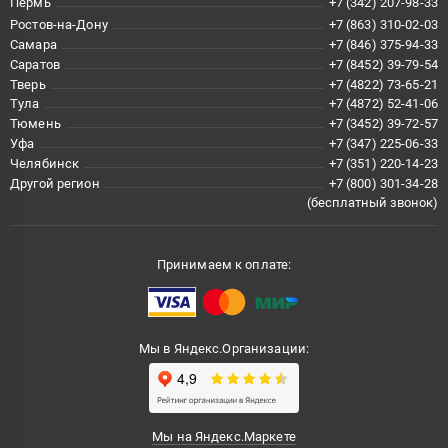
Пермь
+7 (342) 207-98-33
Ростов-на-Дону
+7 (863) 310-02-03
Самара
+7 (846) 375-94-33
Саратов
+7 (8452) 39-79-54
Тверь
+7 (4822) 73-65-21
Тула
+7 (4872) 52-41-06
Тюмень
+7 (3452) 39-72-57
Уфа
+7 (347) 225-06-33
Челябинск
+7 (351) 220-14-23
Другой регион
+7 (800) 301-34-28
(бесплатный звонок)
Принимаем к оплате:
Мы в Яндекс.Организации:
Мы на Яндекс.Маркете