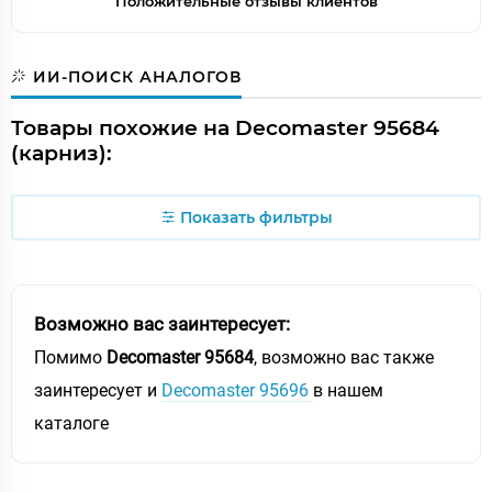
Положительные отзывы клиентов
ИИ-ПОИСК АНАЛОГОВ
Товары похожие на Decomaster 95684
(карниз):
Показать фильтры
Возможно вас заинтересует:
Помимо
Decomaster 95684
, возможно вас также
заинтересует и
Decomaster 95696
в нашем
каталоге