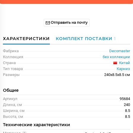
Отправить на почту
ХАРАКТЕРИСТИКИ
КОМПЛЕКТ ПОСТАВКИ
1
Фабрика
Decomaster
Коллекция
без коллекции
Китай
Страна
Тип товара
Карниз
Размеры
240x8.5x8.5 см
Общие
Артикул
95684
Длина, см
240
Ширина, см
8.5
Высота, см
8.5
Технические характеристики