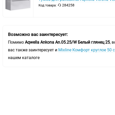
284258
Код товара:
Возможно вас заинтересует:
Помимо
Aqwella Ankona An.05.25/W Белый глянец 25
, 
вас также заинтересует и
Mixline Комфорт круглое 50 
нашем каталоге