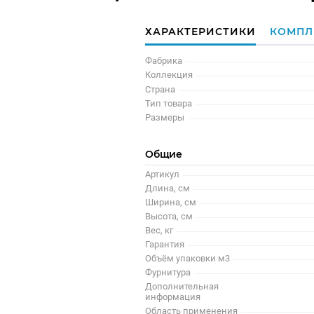
ХАРАКТЕРИСТИКИ
КОМПЛ
Фабрика
Коллекция
Страна
Тип товара
Размеры
Общие
Артикул
Длина, см
Ширина, см
Высота, см
Вес, кг
Гарантия
Объём упаковки м3
Фурнитура
Дополнительная
информация
Область применения