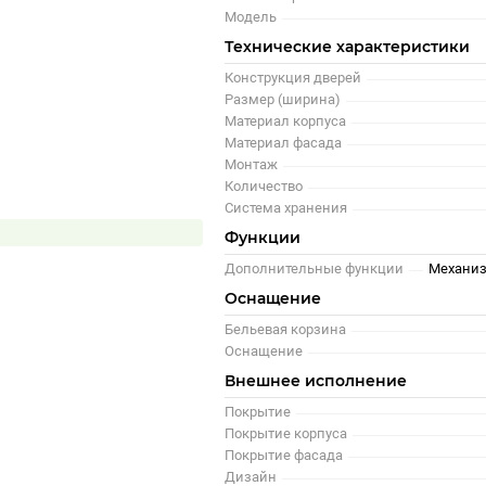
Модель
Технические характеристики
Конструкция дверей
Размер (ширина)
Материал корпуса
Материал фасада
Монтаж
Количество
Система хранения
Функции
Дополнительные функции
Механиз
Оснащение
Бельевая корзина
Оснащение
Внешнее исполнение
Покрытие
Покрытие корпуса
Покрытие фасада
Дизайн