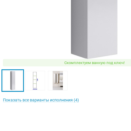
Скомплектуем ванную под ключ!
Показать все варианты исполнения (4)