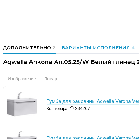
ДОПОЛНИТЕЛЬНО
2
ВАРИАНТЫ ИСПОЛНЕНИЯ
4
Aqwella Ankona An.05.25/W Белый глянец 
Изображение
Товар
Тумба для раковины Aqwella Verona Ve
284267
Код товара:
Тумба для раковины Aqwella Verona Ve