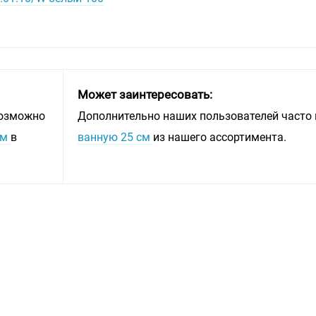
Может заинтересовать:
возможно
Дополнительно наших пользователей часто 
см
в
ванную 25 см
из нашего ассортимента.