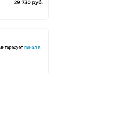
29 730 руб.
интересует
пенал в