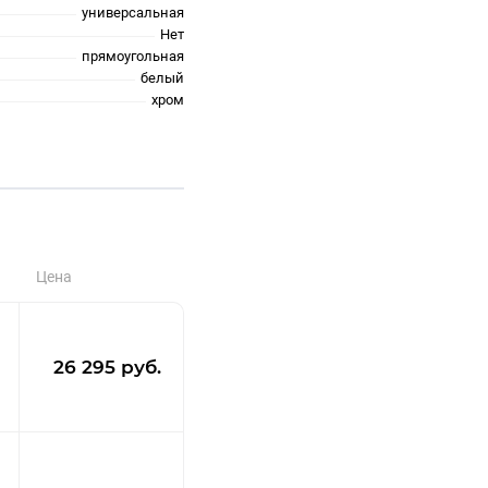
универсальная
Нет
прямоугольная
белый
хром
Цена
26 295 руб.