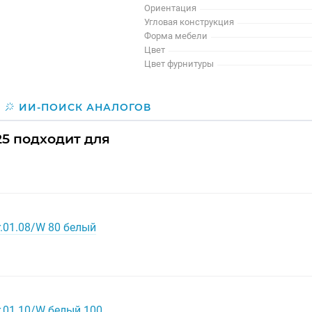
Ориентация
Угловая конструкция
Форма мебели
Цвет
Цвет фурнитуры
ИИ-ПОИСК АНАЛОГОВ
25 подходит для
r.01.08/W 80 белый
r.01.10/W белый 100