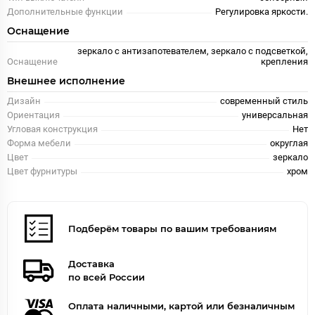
Дополнительные функции
Регулировка яркости.
Оснащение
зеркало с антизапотевателем, зеркало с подсветкой,
Оснащение
крепления
Внешнее исполнение
Дизайн
современный стиль
Ориентация
универсальная
Угловая конструкция
Нет
Форма мебели
округлая
Цвет
зеркало
Цвет фурнитуры
хром
Подберём товары по вашим требованиям
Доставка
по всей России
Оплата наличными, картой или безналичным