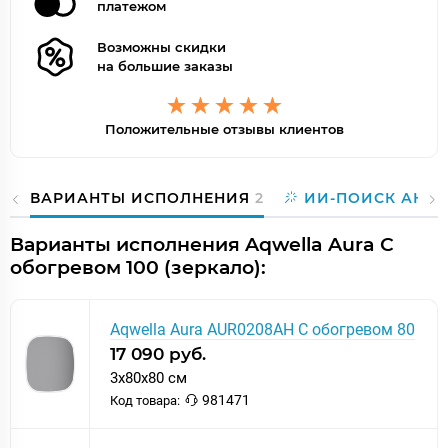
платежом
Возможны скидки
на большие заказы
Положительные отзывы клиентов
ВАРИАНТЫ ИСПОЛНЕНИЯ
2
ИИ-ПОИСК АНА
Варианты исполнения Aqwella Aura С
обогревом 100 (зеркало):
Aqwella Aura AUR0208AH С обогревом 80
17 090 руб.
3x80x80 см
981471
Код товара: