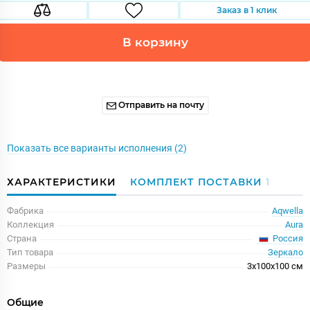
Заказ в 1 клик
В корзину
Отправить на почту
Показать все варианты исполнения (2)
ХАРАКТЕРИСТИКИ
КОМПЛЕКТ ПОСТАВКИ
1
Фабрика
Aqwella
Коллекция
Aura
Россия
Страна
Тип товара
Зеркало
Размеры
3x100x100 см
Общие