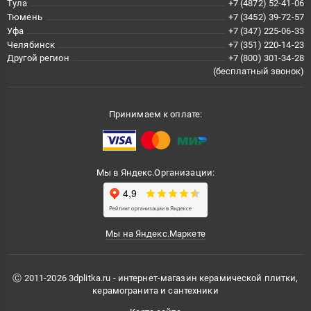
Тула
+7 (4872) 52-41-06
Тюмень
+7 (3452) 39-72-57
Уфа
+7 (347) 225-06-33
Челябинск
+7 (351) 220-14-23
Другой регион
+7 (800) 301-34-28
(бесплатный звонок)
Принимаем к оплате:
Мы в Яндекс.Организации:
Мы на Яндекс.Маркете
Ⓒ 2011-2026 3dplitka.ru - интернет-магазин керамической плитки,
керамогранита и сантехники