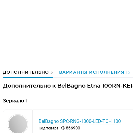
ДОПОЛНИТЕЛЬНО
3
ВАРИАНТЫ ИСПОЛНЕНИЯ
15
Дополнительно к BelBagno Etna 100RN-KEPB
Зеркало
1
BelBagno SPC-RNG-1000-LED-TCH 100
866900
Код товара: