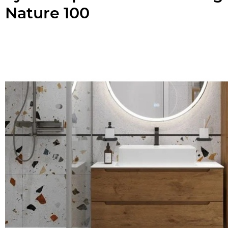
Nature 100