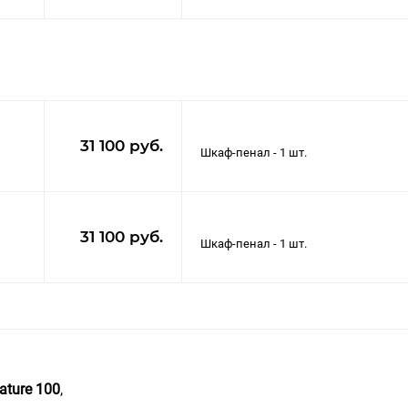
31 100 руб.
31 100 руб.
ature 100
,