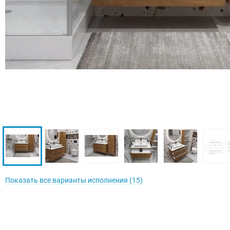
Показать все варианты исполнения (15)