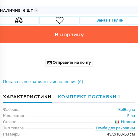
НАЛИЧИЕ: 6 ШТ
Заказ в 1 клик
В корзину
Отправить на почту
Показать все варианты исполнения (6)
ХАРАКТЕРИСТИКИ
КОМПЛЕКТ ПОСТАВКИ
1
Фабрика
BelBagno
Коллекция
Etna
Италия
Страна
Тип товара
Тумба для раковины
Размеры
45.5x100x60 см