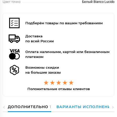
Цвет точно
Белый Bianco Lucido
Подберём товары по вашим требованиям
Доставка
по всей России
Оплата наличными, картой или безналичным
платежом
Возможны скидки
на большие заказы
Положительные отзывы клиентов
ДОПОЛНИТЕЛЬНО
1
ВАРИАНТЫ ИСПОЛНЕНИЯ