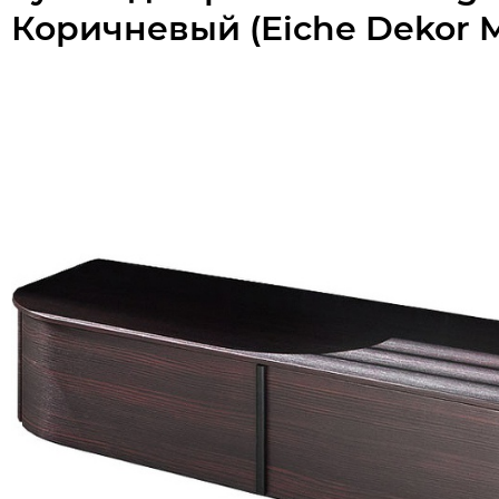
Коричневый (Eiche Dekor M