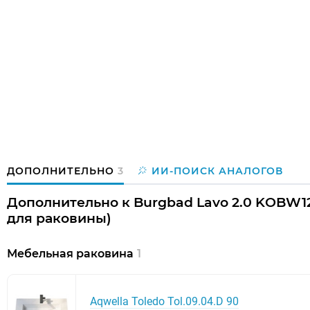
ДОПОЛНИТЕЛЬНО
3
ИИ-ПОИСК АНАЛОГОВ
Дополнительно к Burgbad Lavo 2.0 KOBW12
для раковины)
Мебельная раковина
1
Aqwella Toledo Tol.09.04.D 90