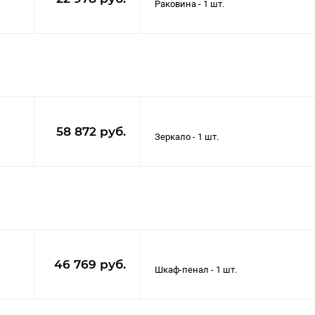
58 872 руб.
46 769 руб.