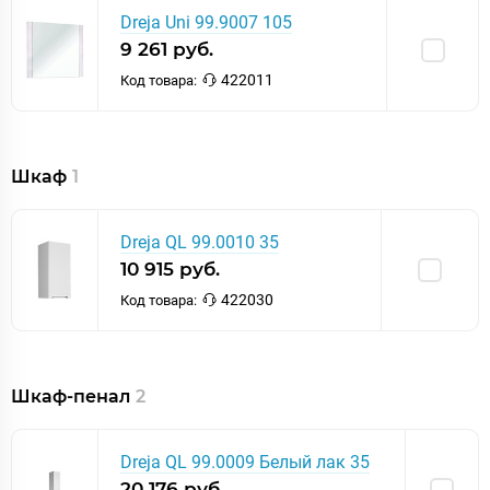
Dreja Uni 99.9007 105
9 261 руб.
422011
Код товара:
Шкаф
1
Dreja QL 99.0010 35
10 915 руб.
422030
Код товара:
Шкаф-пенал
2
Dreja QL 99.0009 Белый лак 35
20 176 руб.