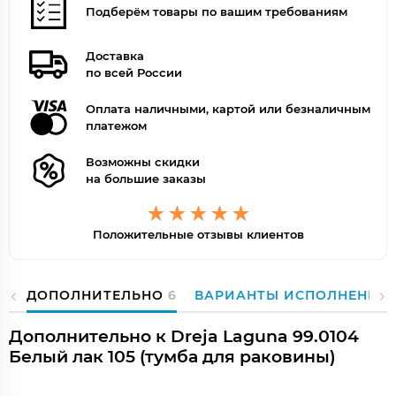
Подберём товары по вашим требованиям
Доставка
по всей России
Оплата наличными, картой или безналичным
платежом
Возможны скидки
на большие заказы
Положительные отзывы клиентов
ДОПОЛНИТЕЛЬНО
6
ВАРИАНТЫ ИСПОЛНЕНИЯ
Дополнительно к Dreja Laguna 99.0104
Белый лак 105 (тумба для раковины)