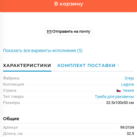
В корзину
Отправить на почту
Показать все варианты исполнения (5)
ХАРАКТЕРИСТИКИ
КОМПЛЕКТ ПОСТАВКИ
1
Фабрика
Dreja
Коллекция
Laguna
Чехия
Страна
Тип товара
Тумба для раковины
Размеры
32.5x100x50 см
Общие
Артикул
99.0104
Длина, см
32.5