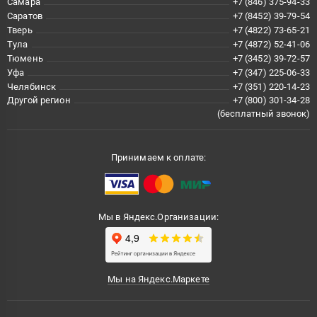
Самара
+7 (846) 375-94-33
Саратов
+7 (8452) 39-79-54
Тверь
+7 (4822) 73-65-21
Тула
+7 (4872) 52-41-06
Тюмень
+7 (3452) 39-72-57
Уфа
+7 (347) 225-06-33
Челябинск
+7 (351) 220-14-23
Другой регион
+7 (800) 301-34-28
(бесплатный звонок)
Принимаем к оплате:
Мы в Яндекс.Организации:
Мы на Яндекс.Маркете