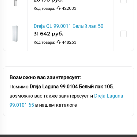
422033
Код товара:
Dreja QL 99.0011 Белый лак 50
31 642 руб.
448253
Код товара:
Возможно вас заинтересует:
Помимо
Dreja Laguna 99.0104 Белый лак 105
,
возможно вас также заинтересует и
Dreja Laguna
99.0101 65
в нашем каталоге