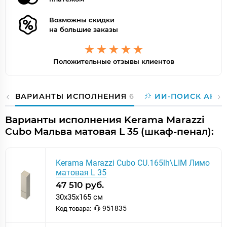
Возможны скидки
на большие заказы
Положительные отзывы клиентов
ВАРИАНТЫ ИСПОЛНЕНИЯ
6
ИИ-ПОИСК АНА
Варианты исполнения Kerama Marazzi
Cubo Мальва матовая L 35 (шкаф-пенал):
Kerama Marazzi Cubo CU.165lh\LIM Лимо
матовая L 35
47 510 руб.
30x35x165 см
951835
Код товара: