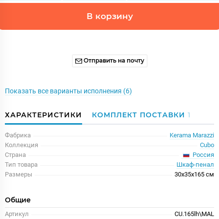
В корзину
Отправить на почту
Показать все варианты исполнения (6)
ХАРАКТЕРИСТИКИ
КОМПЛЕКТ ПОСТАВКИ
1
Фабрика
Kerama Marazzi
Коллекция
Cubo
Россия
Страна
Тип товара
Шкаф-пенал
Размеры
30x35x165 см
Общие
Артикул
CU.165lh\MAL