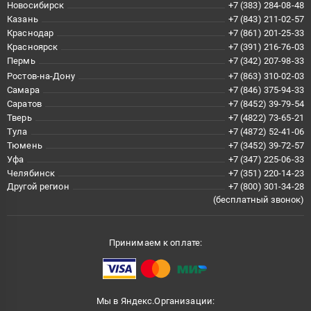
Новосибирск
+7 (383) 284-08-48
Казань
+7 (843) 211-02-57
Краснодар
+7 (861) 201-25-33
Красноярск
+7 (391) 216-76-03
Пермь
+7 (342) 207-98-33
Ростов-на-Дону
+7 (863) 310-02-03
Самара
+7 (846) 375-94-33
Саратов
+7 (8452) 39-79-54
Тверь
+7 (4822) 73-65-21
Тула
+7 (4872) 52-41-06
Тюмень
+7 (3452) 39-72-57
Уфа
+7 (347) 225-06-33
Челябинск
+7 (351) 220-14-23
Другой регион
+7 (800) 301-34-28
(бесплатный звонок)
Принимаем к оплате:
Мы в Яндекс.Организации: