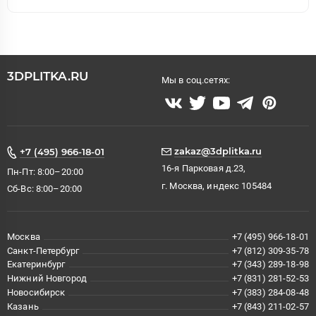
3DPLITKA.RU
Мы в соц.сетях:
zakaz@3dplitka.ru
+7 (495) 966-18-01
16-я Парковая д.23,
Пн-Пт: 8:00–20:00
г. Москва, индекс 105484
Сб-Вс: 8:00–20:00
Москва
+7 (495) 966-18-01
Санкт-Петербург
+7 (812) 309-35-78
Екатеринбург
+7 (343) 289-18-98
Нижний Новгород
+7 (831) 281-52-53
Новосибирск
+7 (383) 284-08-48
Казань
+7 (843) 211-02-57