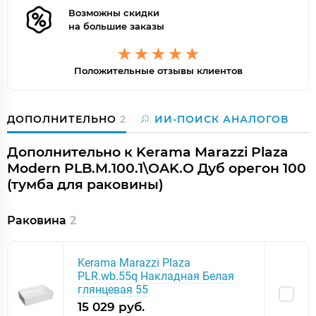
Возможны скидки
на большие заказы
Положительные отзывы клиентов
ДОПОЛНИТЕЛЬНО
2
ИИ-ПОИСК АНАЛОГОВ
Дополнительно к Kerama Marazzi Plaza
Modern PLB.M.100.1\OAK.O Дуб орегон 100
(тумба для раковины)
Раковина
2
Kerama Marazzi Plaza
PLR.wb.55q Накладная Белая
глянцевая 55
15 029 руб.