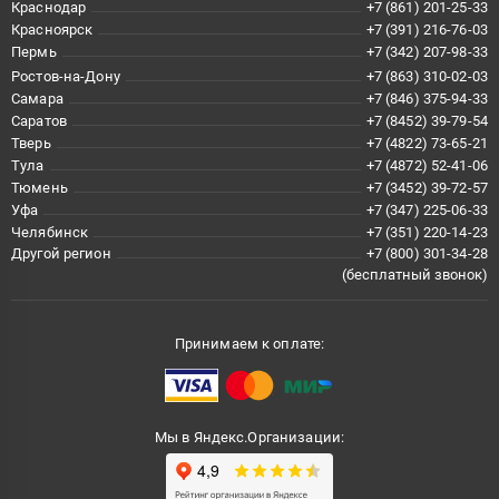
Краснодар
+7 (861) 201-25-33
Красноярск
+7 (391) 216-76-03
Пермь
+7 (342) 207-98-33
Ростов-на-Дону
+7 (863) 310-02-03
Самара
+7 (846) 375-94-33
Саратов
+7 (8452) 39-79-54
Тверь
+7 (4822) 73-65-21
Тула
+7 (4872) 52-41-06
Тюмень
+7 (3452) 39-72-57
Уфа
+7 (347) 225-06-33
Челябинск
+7 (351) 220-14-23
Другой регион
+7 (800) 301-34-28
(бесплатный звонок)
Принимаем к оплате:
Мы в Яндекс.Организации: