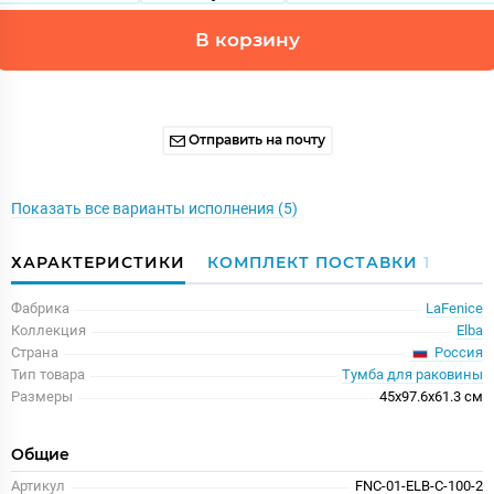
В корзину
Отправить на почту
Показать все варианты исполнения (5)
ХАРАКТЕРИСТИКИ
КОМПЛЕКТ ПОСТАВКИ
1
Фабрика
LaFenice
Коллекция
Elba
Россия
Страна
Тип товара
Тумба для раковины
Размеры
45x97.6x61.3 см
Общие
Артикул
FNC-01-ELB-C-100-2