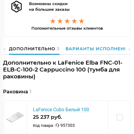
Возможны скидки
на большие заказы
Положительные отзывы клиентов
ДОПОЛНИТЕЛЬНО
3
ВАРИАНТЫ ИСПОЛНЕНИЯ
Дополнительно к LaFenice Elba FNC-01-
ELB-C-100-2 Cappuccino 100 (тумба для
раковины)
Раковина
1
LaFenice Cubo Белый 100
25 237 руб.
957303
Код товара: