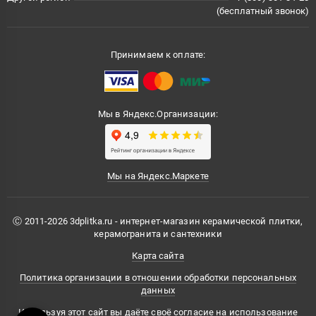
(бесплатный звонок)
Принимаем к оплате:
Мы в Яндекс.Организации:
Мы на Яндекс.Маркете
Ⓒ 2011-2026 3dplitka.ru - интернет-магазин керамической плитки,
керамогранита и сантехники
Карта сайта
Политика организации в отношении обработки персональных
данных
Используя этот сайт вы даёте своё согласие на использование