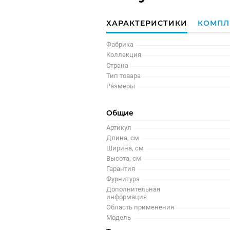
ХАРАКТЕРИСТИКИ
КОМПЛ
Фабрика
Коллекция
Страна
Тип товара
Размеры
Общие
Артикул
Длина, см
Ширина, см
Высота, см
Гарантия
Фурнитура
Дополнительная
информация
Область применения
Модель