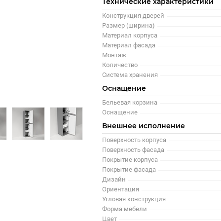
Технические характеристики
Конструкция дверей
Размер (ширина)
Материал корпуса
Материал фасада
Монтаж
Количество
Система хранения
Оснащение
Бельевая корзина
Оснащение
Внешнее исполнение
Поверхность корпуса
Поверхность фасада
Покрытие корпуса
Покрытие фасада
Дизайн
Ориентация
Угловая конструкция
Форма мебели
Цвет