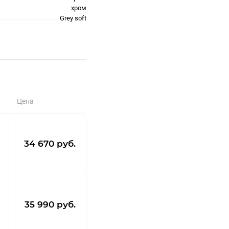
хром
Grey soft
Цена
34 670 руб.
35 990 руб.