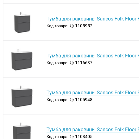
Тумба для раковины Sancos Folk Floor 
1105952
Код товара:
Тумба для раковины Sancos Folk Floor
1116637
Код товара:
Тумба для раковины Sancos Folk Floor 
1105948
Код товара:
Тумба для раковины Sancos Folk Floor 
1108405
Код товара: