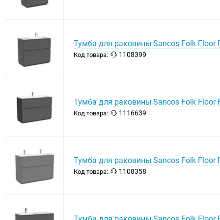
Тумба для раковины Sancos Folk Floor 
1108399
Код товара:
Тумба для раковины Sancos Folk Floor
1116639
Код товара:
Тумба для раковины Sancos Folk Floor F
1108358
Код товара:
Тумба для раковины Sancos Folk Floor 