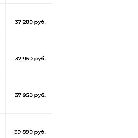
37 280 руб.
37 950 руб.
37 950 руб.
39 890 руб.