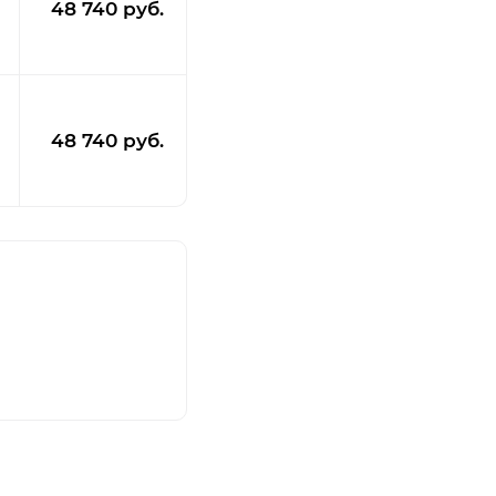
48 740 руб.
48 740 руб.