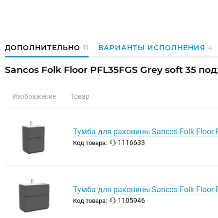
ДОПОЛНИТЕЛЬНО
11
ВАРИАНТЫ ИСПОЛНЕНИЯ
4
Sancos Folk Floor PFL35FGS Grey soft 35 по
Изображение
Товар
Тумба для раковины Sancos Folk Floor
1116633
Код товара:
Тумба для раковины Sancos Folk Floor 
1105946
Код товара: