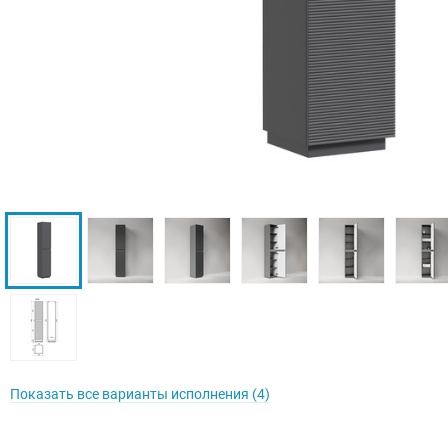
Показать все варианты исполнения (4)