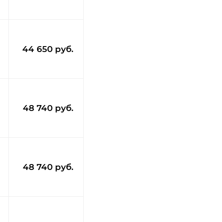
44 650 руб.
48 740 руб.
48 740 руб.