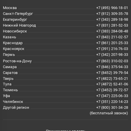
Москва
+7 (495) 966-18-01
Санкт-Петербург
+7 (812) 309-35-78
Екатеринбург
+7 (343) 289-18-98
Нижний Новгород
+7 (831) 281-52-53
Новосибирск
+7 (383) 284-08-48
Казань
+7 (843) 211-02-57
Краснодар
+7 (861) 201-25-33
Красноярск
+7 (391) 216-76-03
Пермь
+7 (342) 207-98-33
Ростов-на-Дону
+7 (863) 310-02-03
Самара
+7 (846) 375-94-33
Саратов
+7 (8452) 39-79-54
Тверь
+7 (4822) 73-65-21
Тула
+7 (4872) 52-41-06
Тюмень
+7 (3452) 39-72-57
Уфа
+7 (347) 225-06-33
Челябинск
+7 (351) 220-14-23
Другой регион
+7 (800) 301-34-28
(бесплатный звонок)