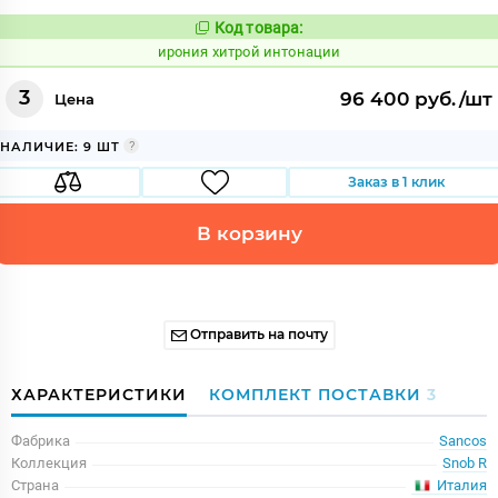
Код товара:
1107783
Код:
ирония хитрой интонации
3
96 400 руб./шт
Цена
НАЛИЧИЕ: 9 ШТ
Заказ в 1 клик
В корзину
Отправить на почту
ХАРАКТЕРИСТИКИ
КОМПЛЕКТ ПОСТАВКИ
3
Фабрика
Sancos
Коллекция
Snob R
Италия
Страна