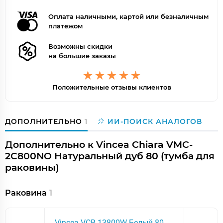
Оплата наличными, картой или безналичным
платежом
Возможны скидки
на большие заказы
Положительные отзывы клиентов
ДОПОЛНИТЕЛЬНО
1
ИИ-ПОИСК АНАЛОГОВ
Дополнительно к Vincea Chiara VMC-
2C800NO Натуральный дуб 80 (тумба для
раковины)
Раковина
1
Vincea VCB-13800W Белый 80