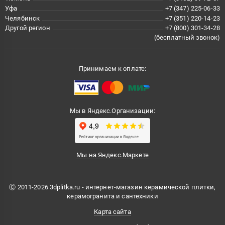
Уфа
+7 (347) 225-06-33
Челябинск
+7 (351) 220-14-23
Другой регион
+7 (800) 301-34-28
(бесплатный звонок)
Принимаем к оплате:
Мы в Яндекс.Организации:
Мы на Яндекс.Маркете
Ⓒ 2011-2026 3dplitka.ru - интернет-магазин керамической плитки,
керамогранита и сантехники
Карта сайта