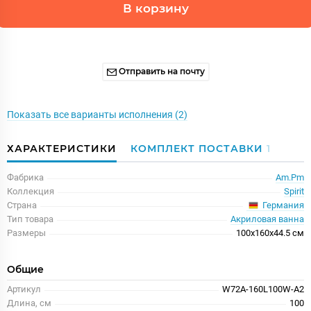
В корзину
Отправить на почту
Показать все варианты исполнения (2)
ХАРАКТЕРИСТИКИ
КОМПЛЕКТ ПОСТАВКИ
1
Фабрика
Am.Pm
Коллекция
Spirit
Германия
Страна
Тип товара
Акриловая ванна
Размеры
100x160x44.5 см
Общие
Артикул
W72A-160L100W-A2
Длина, см
100