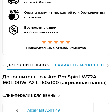
по всей России
Оплата наличными, картой или безналичным
платежом
Возможны скидки
на большие заказы
Положительные отзывы клиентов
ДОПОЛНИТЕЛЬНО
7
ВАРИАНТЫ ИСПОЛНЕНИЯ
Дополнительно к Am.Pm Spirit W72A-
160L100W-A2 L 160х100 (акриловая ванна)
Слив-перелив для ванны
3
AlcaPlast A501 49