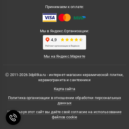
Принимаем к оплате:
Мы в Яндекс.Организации:
Мы на Яндекс.Маркете
Ⓒ 2011-2026 3dplitka.ru - интернет-магазин керамической плитки,
керамогранита и сантехники
Карта сайта
Политика организации в отношении обработки персональных
данных
Используя этот сайт вы даёте своё согласие на использование
файлов cookie