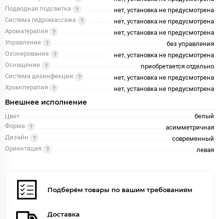
Подводная подсветка
нет, установка не предусмотрена
Система гидромассажа
нет, установка не предусмотрена
Ароматерапия
нет, установка не предусмотрена
Управление
без управления
Озонирование
нет, установка не предусмотрена
Оснащение
приобретается отдельно
Система дезинфекции
нет, установка не предусмотрена
Хромотерапия
нет, установка не предусмотрена
Внешнее исполнение
Цвет
белый
Форма
асимметричная
Дизайн
современный
Ориентация
левая
Подберём товары по вашим требованиям
Доставка