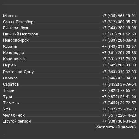
Москва
+7 (495) 966-18-01
Санкт-Петербург
+7 (812) 309-35-78
Екатеринбург
+7 (343) 289-18-98
Нижний Новгород
+7 (831) 281-52-53
Новосибирск
+7 (383) 284-08-48
Казань
+7 (843) 211-02-57
Краснодар
+7 (861) 201-25-33
Красноярск
+7 (391) 216-76-03
Пермь
+7 (342) 207-98-33
Ростов-на-Дону
+7 (863) 310-02-03
Самара
+7 (846) 375-94-33
Саратов
+7 (8452) 39-79-54
Тверь
+7 (4822) 73-65-21
Тула
+7 (4872) 52-41-06
Тюмень
+7 (3452) 39-72-57
Уфа
+7 (347) 225-06-33
Челябинск
+7 (351) 220-14-23
Другой регион
+7 (800) 301-34-28
(бесплатный звонок)