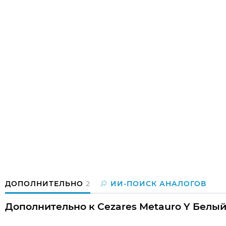
ДОПОЛНИТЕЛЬНО
2
ИИ-ПОИСК АНАЛОГОВ
Дополнительно к Cezares Metauro Y Белый