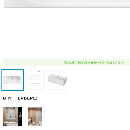
Скомплектуем ванную под ключ!
В ИНТЕРЬЕРЕ: