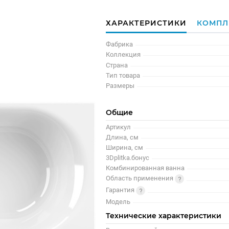
ХАРАКТЕРИСТИКИ
КОМПЛ
Фабрика
Коллекция
Страна
Тип товара
Размеры
Общие
Артикул
Длина, см
Ширина, см
3Dplitka.бонус
Комбинированная ванна
Область применения
Гарантия
Модель
Технические характеристики