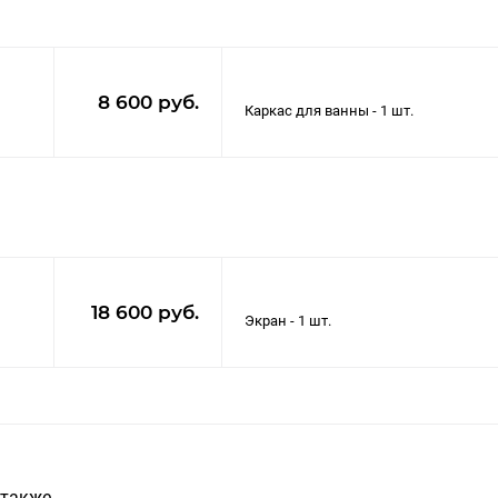
8 600 руб.
18 600 руб.
 также