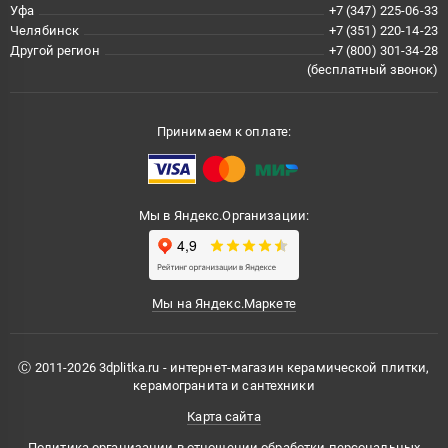
Уфа
+7 (347) 225-06-33
Челябинск
+7 (351) 220-14-23
Другой регион
+7 (800) 301-34-28
(бесплатный звонок)
Принимаем к оплате:
Мы в Яндекс.Организации:
Мы на Яндекс.Маркете
Ⓒ 2011-2026 3dplitka.ru - интернет-магазин керамической плитки,
керамогранита и сантехники
Карта сайта
Политика организации в отношении обработки персональных