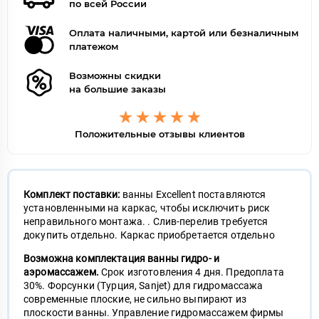
по всей России
Оплата наличными, картой или безналичным
платежом
Возможны скидки
на большие заказы
Положительные отзывы клиентов
Комплект поставки:
ванны Excellent поставляются
установленными на каркас, чтобы исключить риск
неправильного монтажа. . Слив-перелив требуется
докупить отдельно. Каркас приобретается отдельно
Возможна комплектация ванны гидро- и
аэромассажем.
Срок изготовления 4 дня. Предоплата
30%. Ф
орсунки (Турция, Sanjet) для гидромассажа
современные плоские, не сильно выпирают из
плоскости ванны. Управление гидромассажем фирмы