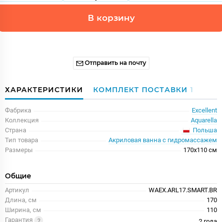
В корзину
Отправить на почту
ХАРАКТЕРИСТИКИ
КОМПЛЕКТ ПОСТАВКИ
1
Фабрика
Excellent
Коллекция
Aquarella
Польша
Страна
Тип товара
Акриловая ванна с гидромассажем
Размеры
170x110 см
Общие
Артикул
WAEX.ARL17.SMART.BR
Длина, см
170
Ширина, см
110
Гарантия
2 года