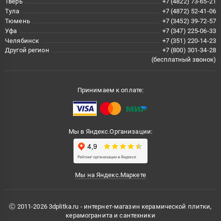
Тверь
+7 (4822) 73-65-21
Тула
+7 (4872) 52-41-06
Тюмень
+7 (3452) 39-72-57
Уфа
+7 (347) 225-06-33
Челябинск
+7 (351) 220-14-23
Другой регион
+7 (800) 301-34-28
(бесплатный звонок)
Принимаем к оплате:
Мы в Яндекс.Организации:
Мы на Яндекс.Маркете
Ⓒ 2011-2026 3dplitka.ru - интернет-магазин керамической плитки,
керамогранита и сантехники