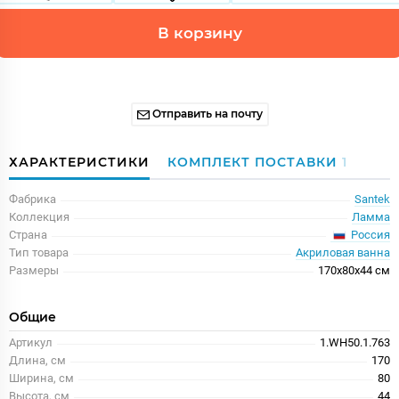
В корзину
Отправить на почту
ХАРАКТЕРИСТИКИ
КОМПЛЕКТ ПОСТАВКИ
1
Фабрика
Santek
Коллекция
Ламма
Россия
Страна
Тип товара
Акриловая ванна
Размеры
170x80x44 см
Общие
Артикул
1.WH50.1.763
Длина, см
170
Ширина, см
80
Высота, см
44