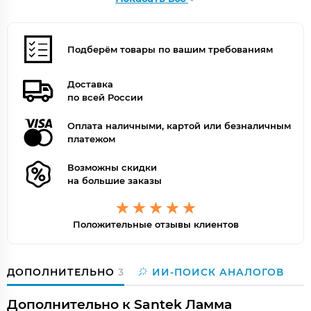
Подберём товары по вашим требованиям
Доставка
по всей России
Оплата наличными, картой или безналичным
платежом
Возможны скидки
на большие заказы
Положительные отзывы клиентов
ДОПОЛНИТЕЛЬНО
3
ИИ-ПОИСК АНАЛОГОВ
Дополнительно к Santek Ламма