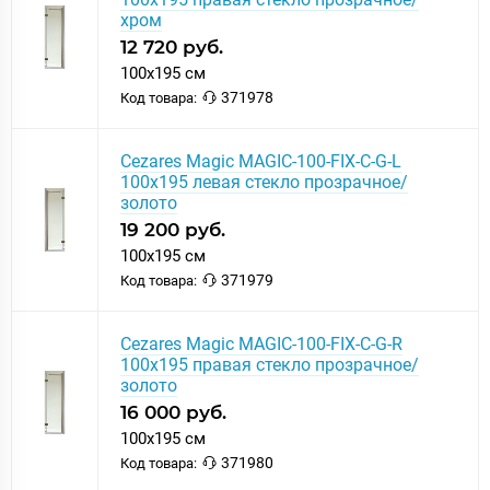
хром
12 720 руб.
100x195 см
371978
Код товара:
Cezares Magic MAGIC-100-FIX-C-G-L
100x195 левая стекло прозрачное/
золото
19 200 руб.
100x195 см
371979
Код товара:
Cezares Magic MAGIC-100-FIX-C-G-R
100x195 правая стекло прозрачное/
золото
16 000 руб.
100x195 см
371980
Код товара: