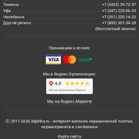
Тюмень
+7 (3452) 39-72-57
Уфа
+7 (347) 225-06-33
Челябинск
+7 (351) 220-14-23
Другой регион
+7 (800) 301-34-28
(бесплатный звонок)
Принимаем к оплате:
Мы в Яндекс.Организации:
Мы на Яндекс.Маркете
Ⓒ 2011-2026 3dplitka.ru - интернет-магазин керамической плитки,
керамогранита и сантехники
Карта сайта