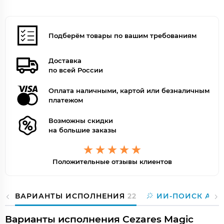
Подберём товары по вашим требованиям
Доставка
по всей России
Оплата наличными, картой или безналичным
платежом
Возможны скидки
на большие заказы
Положительные отзывы клиентов
ВАРИАНТЫ ИСПОЛНЕНИЯ
22
ИИ-ПОИСК АНА
Варианты исполнения Cezares Magic