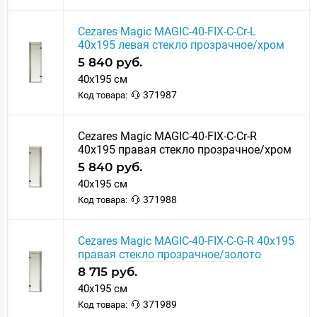
Cezares Magic MAGIC-40-FIX-C-Cr-L
40x195 левая стекло прозрачное/хром
5 840 руб.
40x195 см
371987
Код товара:
Cezares Magic MAGIC-40-FIX-C-Cr-R
40x195 правая стекло прозрачное/хром
5 840 руб.
40x195 см
371988
Код товара:
Cezares Magic MAGIC-40-FIX-C-G-R 40x195
правая стекло прозрачное/золото
8 715 руб.
40x195 см
371989
Код товара: