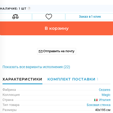
НАЛИЧИЕ: 1 ШТ
Заказ в 1 клик
В корзину
Отправить на почту
Показать все варианты исполнения (22)
ХАРАКТЕРИСТИКИ
КОМПЛЕКТ ПОСТАВКИ
1
Фабрика
Cezares
Коллекция
Magic
Италия
Страна
Тип товара
Боковая стенка
Размеры
40x195 см