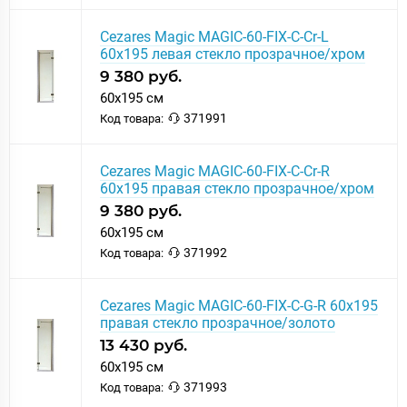
Cezares Magic MAGIC-60-FIX-C-Cr-L
60x195 левая стекло прозрачное/хром
9 380 руб.
60x195 см
371991
Код товара:
Cezares Magic MAGIC-60-FIX-C-Cr-R
60x195 правая стекло прозрачное/хром
9 380 руб.
60x195 см
371992
Код товара:
Cezares Magic MAGIC-60-FIX-C-G-R 60x195
правая стекло прозрачное/золото
13 430 руб.
60x195 см
371993
Код товара: