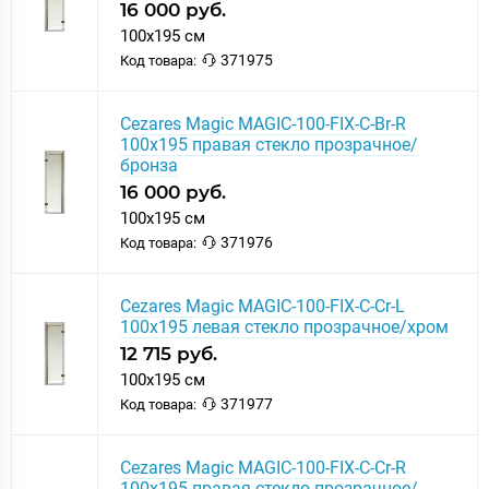
16 000 руб.
100x195 см
371975
Код товара:
Cezares Magic MAGIC-100-FIX-C-Br-R
100x195 правая стекло прозрачное/
бронза
16 000 руб.
100x195 см
371976
Код товара:
Cezares Magic MAGIC-100-FIX-C-Cr-L
100x195 левая стекло прозрачное/хром
12 715 руб.
100x195 см
371977
Код товара:
Cezares Magic MAGIC-100-FIX-C-Cr-R
100x195 правая стекло прозрачное/