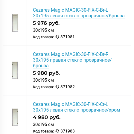
Cezares Magic MAGIC-30-FIX-C-Br-L
30x195 левая стекло прозрачное/бронза
5 976 руб.
30x195 см
371981
Код товара:
Cezares Magic MAGIC-30-FIX-C-Br-R
30x195 правая стекло прозрачное/
бронза
5 980 руб.
30x195 см
371982
Код товара:
Cezares Magic MAGIC-30-FIX-C-Cr-L
30x195 левая стекло прозрачное/хром
4 980 руб.
30x195 см
371983
Код товара: