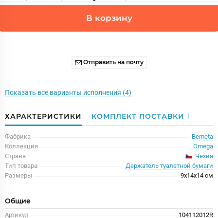
В корзину
Отправить на почту
Показать все варианты исполнения (4)
ХАРАКТЕРИСТИКИ
КОМПЛЕКТ ПОСТАВКИ
1
Фабрика
Bemeta
Коллекция
Omega
Чехия
Страна
Тип товара
Держатель туалетной бумаги
Размеры
9x14x14 см
Общие
Артикул
104112012R