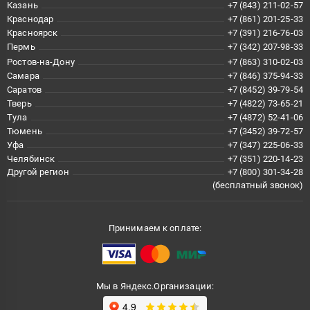
Казань
+7 (843) 211-02-57
Краснодар
+7 (861) 201-25-33
Красноярск
+7 (391) 216-76-03
Пермь
+7 (342) 207-98-33
Ростов-на-Дону
+7 (863) 310-02-03
Самара
+7 (846) 375-94-33
Саратов
+7 (8452) 39-79-54
Тверь
+7 (4822) 73-65-21
Тула
+7 (4872) 52-41-06
Тюмень
+7 (3452) 39-72-57
Уфа
+7 (347) 225-06-33
Челябинск
+7 (351) 220-14-23
Другой регион
+7 (800) 301-34-28
(бесплатный звонок)
Принимаем к оплате:
Мы в Яндекс.Организации: