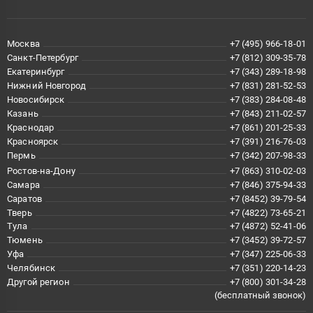
Москва
+7 (495) 966-18-01
Санкт-Петербург
+7 (812) 309-35-78
Екатеринбург
+7 (343) 289-18-98
Нижний Новгород
+7 (831) 281-52-53
Новосибирск
+7 (383) 284-08-48
Казань
+7 (843) 211-02-57
Краснодар
+7 (861) 201-25-33
Красноярск
+7 (391) 216-76-03
Пермь
+7 (342) 207-98-33
Ростов-на-Дону
+7 (863) 310-02-03
Самара
+7 (846) 375-94-33
Саратов
+7 (8452) 39-79-54
Тверь
+7 (4822) 73-65-21
Тула
+7 (4872) 52-41-06
Тюмень
+7 (3452) 39-72-57
Уфа
+7 (347) 225-06-33
Челябинск
+7 (351) 220-14-23
Другой регион
+7 (800) 301-34-28
(бесплатный звонок)