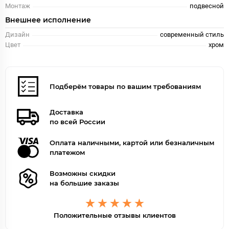
Монтаж
подвесной
Внешнее исполнение
Дизайн
современный стиль
Цвет
хром
Подберём товары по вашим требованиям
Доставка
по всей России
Оплата наличными, картой или безналичным
платежом
Возможны скидки
на большие заказы
Положительные отзывы клиентов