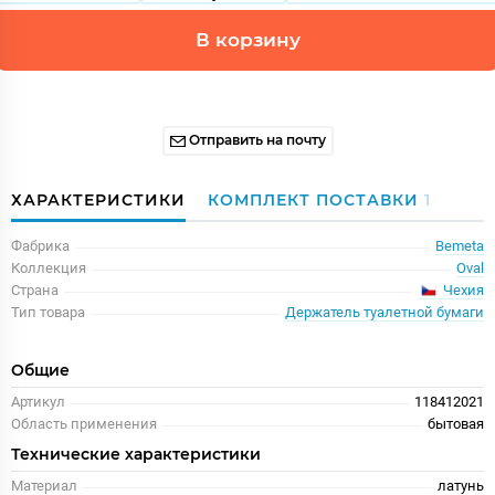
В корзину
Отправить на почту
ХАРАКТЕРИСТИКИ
КОМПЛЕКТ ПОСТАВКИ
1
Фабрика
Bemeta
Коллекция
Oval
Чехия
Страна
Тип товара
Держатель туалетной бумаги
Общие
Артикул
118412021
Область применения
бытовая
Технические характеристики
Материал
латунь