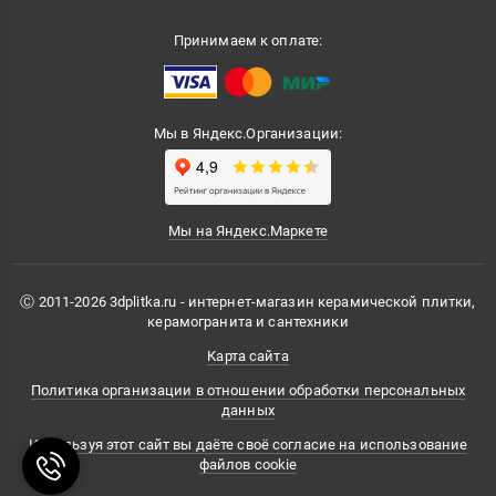
Принимаем к оплате:
Мы в Яндекс.Организации:
Мы на Яндекс.Маркете
Ⓒ 2011-2026 3dplitka.ru - интернет-магазин керамической плитки,
керамогранита и сантехники
Карта сайта
Политика организации в отношении обработки персональных
данных
Используя этот сайт вы даёте своё согласие на использование
файлов cookie