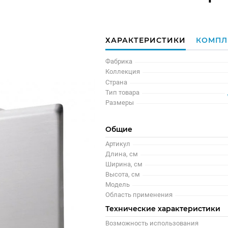
ХАРАКТЕРИСТИКИ
КОМПЛ
Фабрика
Коллекция
Страна
Тип товара
Размеры
Общие
Артикул
Длина, см
Ширина, см
Высота, см
Модель
Область применения
Технические характеристики
Возможность использования