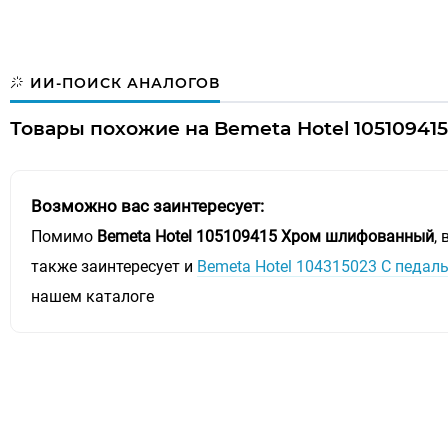
ИИ-ПОИСК АНАЛОГОВ
Товары похожие на Bemeta Hotel 10510941
Возможно вас заинтересует:
Помимо
Bemeta Hotel 105109415 Хром шлифованный
,
также заинтересует и
Bemeta Hotel 104315023 С педа
нашем каталоге