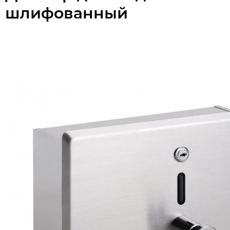
шлифованный