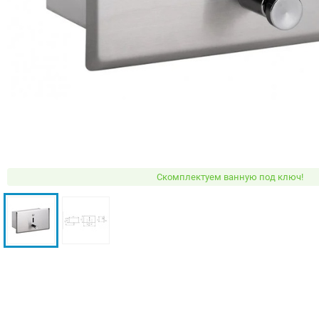
Скомплектуем ванную под ключ!