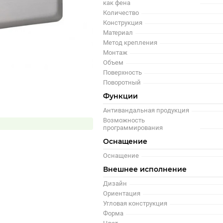
как фена
Количество
Конструкция
Материал
Метод крепления
Монтаж
Объем
Поверхность
Поворотный
Функции
Антивандальная продукция
Возможность
программирования
Оснащение
Оснащение
Внешнее исполнение
Дизайн
Ориентация
Угловая конструкция
Форма