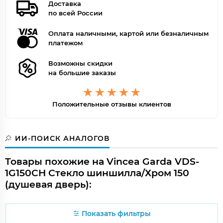
Доставка
по всей России
Оплата наличными, картой или безналичным
платежом
Возможны скидки
на большие заказы
Положительные отзывы клиентов
ИИ-ПОИСК АНАЛОГОВ
Товары похожие на Vincea Garda VDS-
1G150CH Стекло шиншилла/Хром 150
(душевая дверь):
Показать фильтры