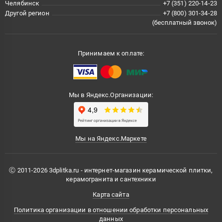
Челябинск
+7 (351) 220-14-23
Другой регион
+7 (800) 301-34-28
(бесплатный звонок)
Принимаем к оплате:
Мы в Яндекс.Организации:
Мы на Яндекс.Маркете
Ⓒ 2011-2026 3dplitka.ru - интернет-магазин керамической плитки,
керамогранита и сантехники
Карта сайта
Политика организации в отношении обработки персональных
данных