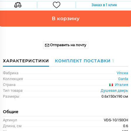
Заказ в 1 клик
В корзину
Отправить на почту
ХАРАКТЕРИСТИКИ
КОМПЛЕКТ ПОСТАВКИ
1
Фабрика
Vincea
Коллекция
Garda
Италия
Страна
Тип товара
Душевая дверь
Размеры
0.6x150x190 см
Общие
Артикул
VDS-1G150CH
Длина, см
0.6