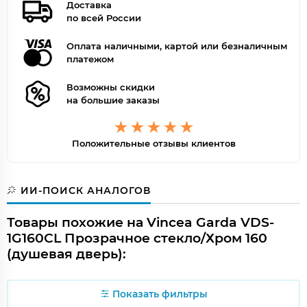
Доставка
по всей России
Оплата наличными, картой или безналичным
платежом
Возможны скидки
на большие заказы
Положительные отзывы клиентов
ИИ-ПОИСК АНАЛОГОВ
Товары похожие на Vincea Garda VDS-
1G160CL Прозрачное стекло/Хром 160
(душевая дверь):
Показать фильтры