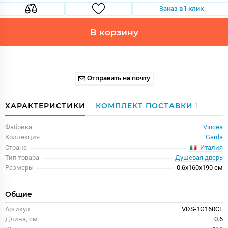
Заказ в 1 клик
В корзину
Отправить на почту
ХАРАКТЕРИСТИКИ
КОМПЛЕКТ ПОСТАВКИ
1
Фабрика
Vincea
Коллекция
Garda
Италия
Страна
Тип товара
Душевая дверь
Размеры
0.6x160x190 см
Общие
Артикул
VDS-1G160CL
Длина, см
0.6