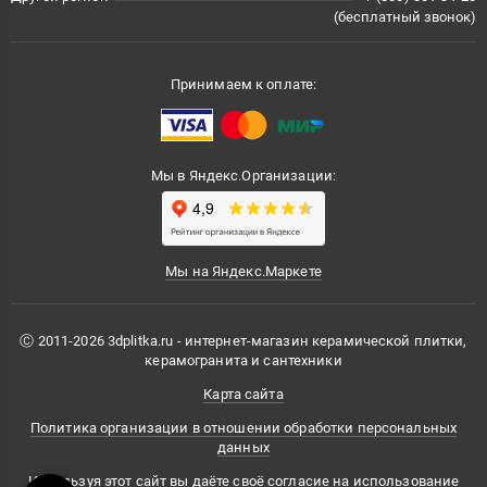
(бесплатный звонок)
Принимаем к оплате:
Мы в Яндекс.Организации:
Мы на Яндекс.Маркете
Ⓒ 2011-2026 3dplitka.ru - интернет-магазин керамической плитки,
керамогранита и сантехники
Карта сайта
Политика организации в отношении обработки персональных
данных
Используя этот сайт вы даёте своё согласие на использование