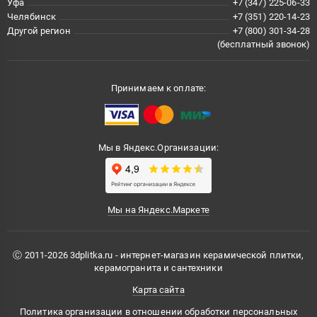
Уфа
+7 (347) 225-06-33
Челябинск
+7 (351) 220-14-23
Другой регион
+7 (800) 301-34-28
(бесплатный звонок)
Принимаем к оплате:
Мы в Яндекс.Организации:
Мы на Яндекс.Маркете
Ⓒ 2011-2026 3dplitka.ru - интернет-магазин керамической плитки,
керамогранита и сантехники
Карта сайта
Политика организации в отношении обработки персональных