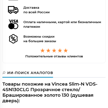
Доставка
по всей России
Оплата наличными, картой или безналичным
платежом
Возможны скидки
на большие заказы
Положительные отзывы клиентов
ИИ-ПОИСК АНАЛОГОВ
Товары похожие на Vincea Slim-N VDS-
4SN130CLG Прозрачное стекло/
Брашированное золото 130 (душевая
дверь):