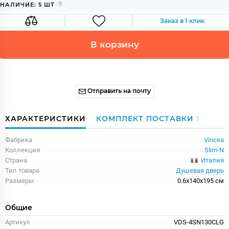
НАЛИЧИЕ: 5 ШТ
Заказ в 1 клик
В корзину
Отправить на почту
ХАРАКТЕРИСТИКИ
КОМПЛЕКТ ПОСТАВКИ
1
Фабрика
Vincea
Коллекция
Slim-N
Италия
Страна
Тип товара
Душевая дверь
Размеры
0.6x140x195 см
Общие
Артикул
VDS-4SN130CLG