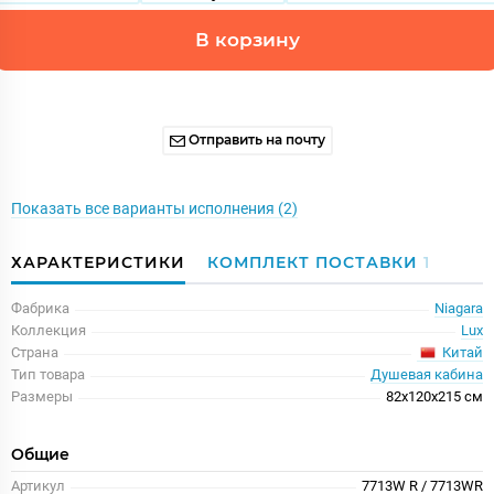
В корзину
Отправить на почту
Показать все варианты исполнения (2)
ХАРАКТЕРИСТИКИ
КОМПЛЕКТ ПОСТАВКИ
1
Фабрика
Niagara
Коллекция
Lux
Китай
Страна
Тип товара
Душевая кабина
Размеры
82x120x215 см
Общие
Артикул
7713W R / 7713WR