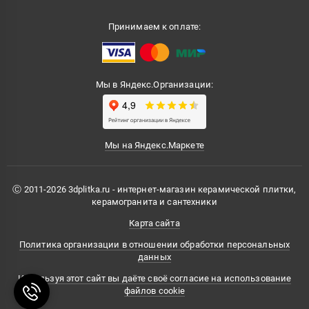
Принимаем к оплате:
Мы в Яндекс.Организации:
Мы на Яндекс.Маркете
Ⓒ 2011-2026 3dplitka.ru - интернет-магазин керамической плитки,
керамогранита и сантехники
Карта сайта
Политика организации в отношении обработки персональных
данных
Используя этот сайт вы даёте своё согласие на использование
файлов cookie