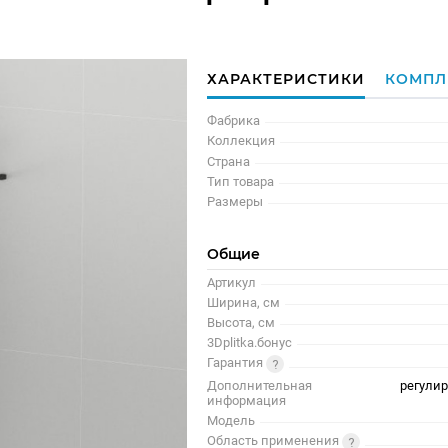
ХАРАКТЕРИСТИКИ
КОМПЛ
Фабрика
Коллекция
Страна
Тип товара
Размеры
Общие
Артикул
Ширина, см
Высота, см
3Dplitka.бонус
Гарантия
Дополнительная
регулир
информация
Модель
Область применения