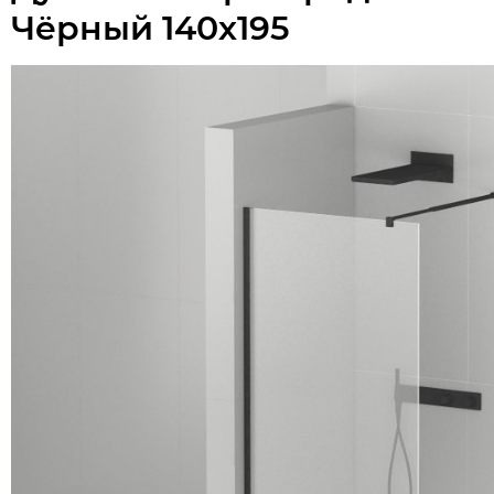
Чёрный 140х195