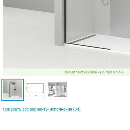
Скомплектуем ванную под ключ!
Показать все варианты исполнения (34)