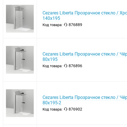
Cezares Liberta Прозрачное стекло / Хр
140х195
876889
Код товара:
Cezares Liberta Прозрачное стекло / Ч
80х195
876896
Код товара:
Cezares Liberta Прозрачное стекло / Ч
80х195-2
876902
Код товара: