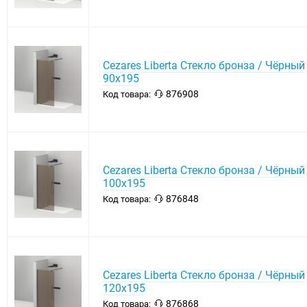
Cezares Liberta Стекло бронза / Чёрный
90х195
876908
Код товара:
Cezares Liberta Стекло бронза / Чёрный
100х195
876848
Код товара:
Cezares Liberta Стекло бронза / Чёрный
120х195
876868
Код товара: