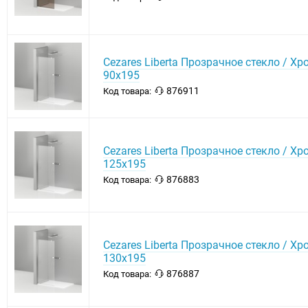
Cezares Liberta Прозрачное стекло / Хр
90х195
876911
Код товара:
Cezares Liberta Прозрачное стекло / Хр
125х195
876883
Код товара:
Cezares Liberta Прозрачное стекло / Хр
130х195
876887
Код товара: