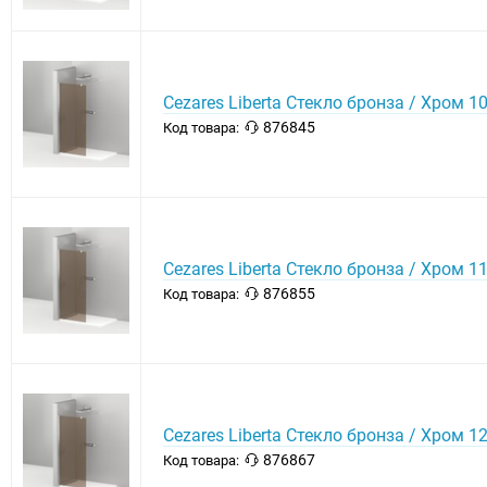
Cezares Liberta Стекло бронза / Хром 1
876845
Код товара:
Cezares Liberta Стекло бронза / Хром 1
876855
Код товара:
Cezares Liberta Стекло бронза / Хром 1
876867
Код товара: