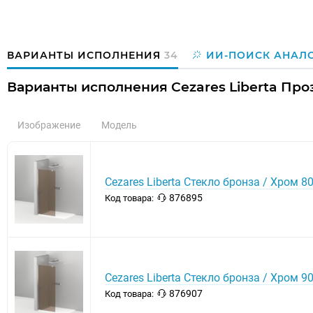
ВАРИАНТЫ ИСПОЛНЕНИЯ
34
ИИ-ПОИСК АНАЛ
Варианты исполнения Cezares Liberta Про
Изображение
Модель
Cezares Liberta Стекло бронза / Хром 8
876895
Код товара:
Cezares Liberta Стекло бронза / Хром 9
876907
Код товара: