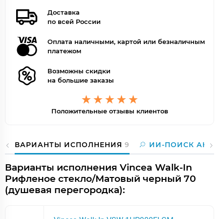
Доставка
по всей России
Оплата наличными, картой или безналичным
платежом
Возможны скидки
на большие заказы
Положительные отзывы клиентов
ВАРИАНТЫ ИСПОЛНЕНИЯ
9
ИИ-ПОИСК АНА
Варианты исполнения Vincea Walk-In
Рифленое стекло/Матовый черный 70
(душевая перегородка):