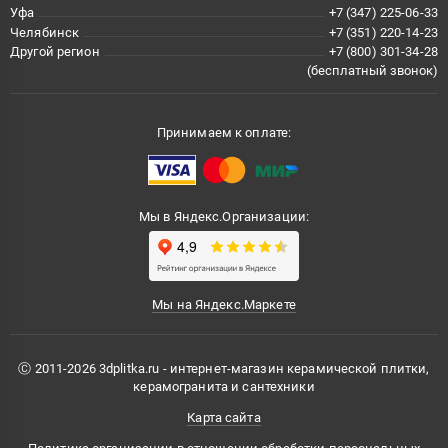
Уфа
+7 (347) 225-06-33
Челябинск
+7 (351) 220-14-23
Другой регион
+7 (800) 301-34-28
(бесплатный звонок)
Принимаем к оплате:
Мы в Яндекс.Организации:
Мы на Яндекс.Маркете
Ⓒ 2011-2026 3dplitka.ru - интернет-магазин керамической плитки,
керамогранита и сантехники
Карта сайта