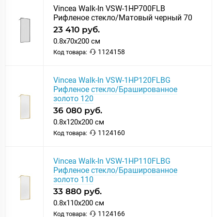
Vincea Walk-In VSW-1HP700FLB
Рифленое стекло/Матовый черный 70
23 410 руб.
0.8x70x200 см
1124158
Код товара:
Vincea Walk-In VSW-1HP120FLBG
Рифленое стекло/Брашированное
золото 120
36 080 руб.
0.8x120x200 см
1124160
Код товара:
Vincea Walk-In VSW-1HP110FLBG
Рифленое стекло/Брашированное
золото 110
33 880 руб.
0.8x110x200 см
1124166
Код товара: