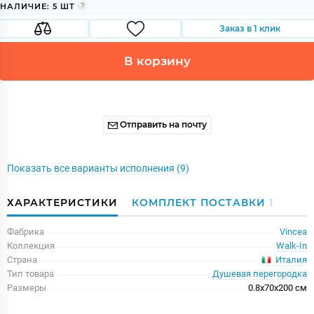
НАЛИЧИЕ: 5 ШТ
Заказ в 1 клик
В корзину
Отправить на почту
Показать все варианты исполнения (9)
ХАРАКТЕРИСТИКИ
КОМПЛЕКТ ПОСТАВКИ
1
Фабрика
Vincea
Коллекция
Walk-In
Италия
Страна
Тип товара
Душевая перегородка
Размеры
0.8x70x200 см