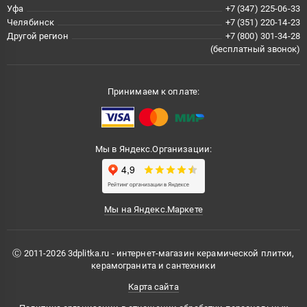
Уфа
+7 (347) 225-06-33
Челябинск
+7 (351) 220-14-23
Другой регион
+7 (800) 301-34-28
(бесплатный звонок)
Принимаем к оплате:
Мы в Яндекс.Организации:
Мы на Яндекс.Маркете
Ⓒ 2011-2026 3dplitka.ru - интернет-магазин керамической плитки,
керамогранита и сантехники
Карта сайта