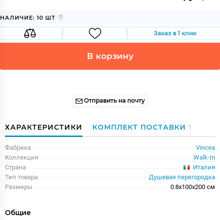
НАЛИЧИЕ: 10 ШТ
Заказ в 1 клик
В корзину
Отправить на почту
ХАРАКТЕРИСТИКИ
КОМПЛЕКТ ПОСТАВКИ
1
Фабрика
Vincea
Коллекция
Walk-In
Италия
Страна
Тип товара
Душевая перегородка
Размеры
0.8x100x200 см
Общие