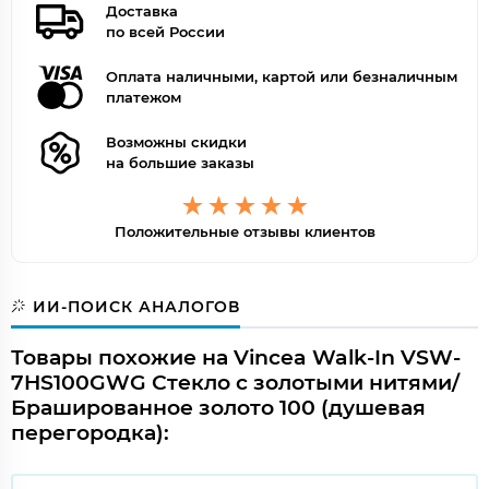
Доставка
по всей России
Оплата наличными, картой или безналичным
платежом
Возможны скидки
на большие заказы
Положительные отзывы клиентов
ИИ-ПОИСК АНАЛОГОВ
Товары похожие на Vincea Walk-In VSW-
7HS100GWG Стекло с золотыми нитями/
Брашированное золото 100 (душевая
перегородка):