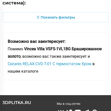
система):
Показать фильтры
Возможно вас заинтересует:
Помимо
Vincea Villa VSFS-1VL1BG Брашированное
золото
, возможно вас также заинтересует и
Cezares RELAX-CVD-T-01 С термостатом Хром
в
нашем каталоге
3DPLITKA.RU
Мы в соц.сетях: