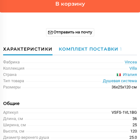
В корзину
Отправить на почту
ХАРАКТЕРИСТИКИ
КОМПЛЕКТ ПОСТАВКИ
1
Фабрика
Vincea
Коллекция
Villa
Италия
Страна
Тип товара
Душевая система
Размеры
36x25x120 см
Общие
Артикул
VSFS-1VL1BG
Длина, см
36
Ширина, см
25
Высота, см
120
Диаметр верхнего душа
25.0