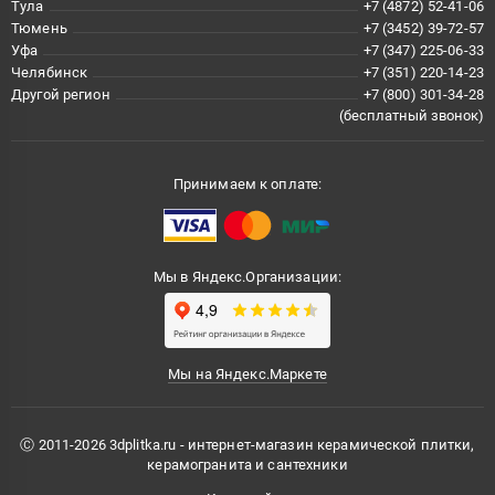
Тула
+7 (4872) 52-41-06
Тюмень
+7 (3452) 39-72-57
Уфа
+7 (347) 225-06-33
Челябинск
+7 (351) 220-14-23
Другой регион
+7 (800) 301-34-28
(бесплатный звонок)
Принимаем к оплате:
Мы в Яндекс.Организации:
Мы на Яндекс.Маркете
Ⓒ 2011-2026 3dplitka.ru - интернет-магазин керамической плитки,
керамогранита и сантехники