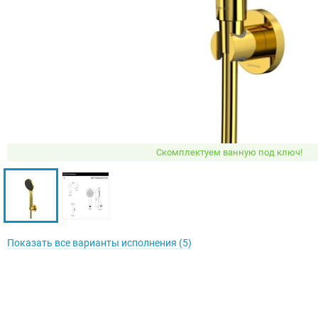
Скомплектуем ванную под ключ!
Показать все варианты исполнения (5)