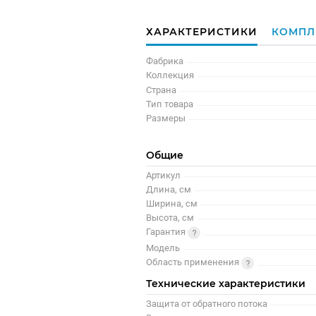
ХАРАКТЕРИСТИКИ
КОМПЛ
Фабрика
Коллекция
Страна
Тип товара
Размеры
Общие
Артикул
Длина, см
Ширина, см
Высота, см
Гарантия
Модель
Область применения
Технические характеристики
Защита от обратного потока