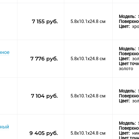
Модель:
7 155 руб.
5.8x10.1x24.8 см
Поверхно
Цвет:
хр
Модель:
нное
Поверхно
7 776 руб.
5.8x10.1x24.8 см
Цвет:
зо
Цвет точ
золото
Модель:
7 104 руб.
5.8x10.1x24.8 см
Поверхно
Цвет:
зо
Модель:
нный
Поверхно
9 405 руб.
5.8x10.1x24.8 см
Цвет:
ни
Цвет точ