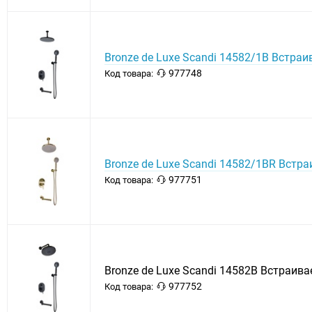
Bronze de Luxe Scandi 14582/1B Встр
977748
Код товара:
Bronze de Luxe Scandi 14582/1BR Встр
977751
Код товара:
Bronze de Luxe Scandi 14582B Встраи
977752
Код товара: