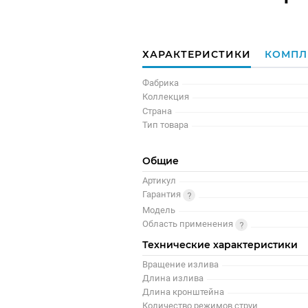
ХАРАКТЕРИСТИКИ
КОМПЛ
Фабрика
Коллекция
Страна
Тип товара
Общие
Артикул
Гарантия
Модель
Область применения
Технические характеристики
Вращение излива
Длина излива
Длина кронштейна
Количество режимов струи