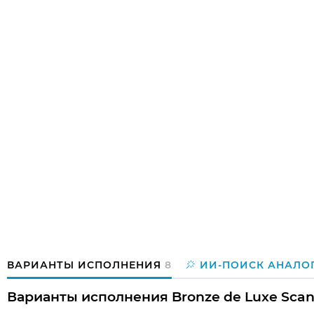
ВАРИАНТЫ ИСПОЛНЕНИЯ
8
ИИ-ПОИСК АНАЛО
Варианты исполнения Bronze de Luxe Sca