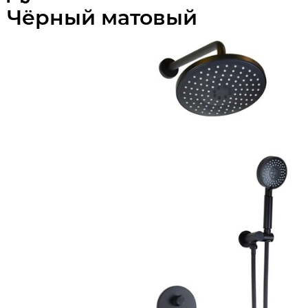
Чёрный матовый