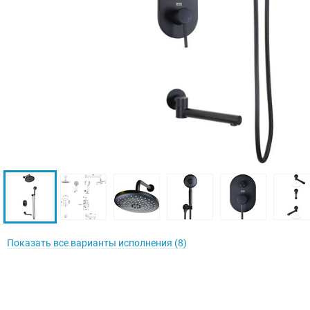
Показать все варианты исполнения (8)