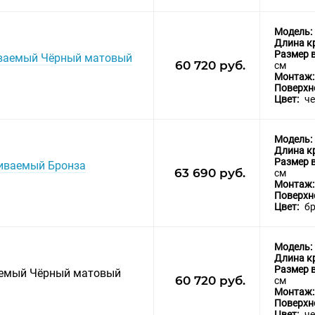
Модель:
Длина к
Размер 
аиваемый Чёрный матовый
60 720 руб.
см
Монтаж
Поверхн
Цвет:
ч
Модель:
Длина к
Размер 
аиваемый Бронза
63 690 руб.
см
Монтаж
Поверхн
Цвет:
б
Модель:
Длина к
Размер 
ваемый Чёрный матовый
60 720 руб.
см
Монтаж
Поверхн
Цвет:
ч