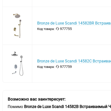
Bronze de Luxe Scandi 14582BR Встраи
977755
Код товара:
Bronze de Luxe Scandi 14582C Встраив
977759
Код товара:
Возможно вас заинтересует:
Помимо
Bronze de Luxe Scandi 14582B Встраиваемый 