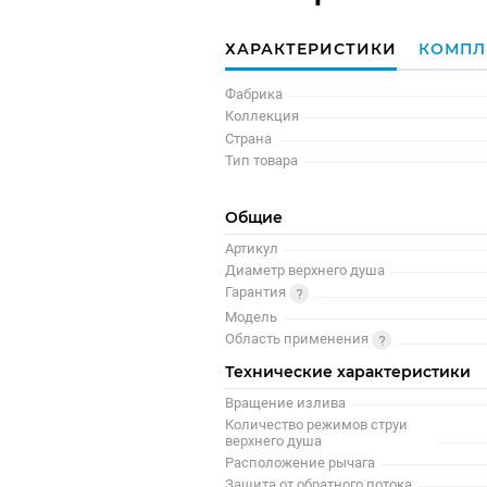
ХАРАКТЕРИСТИКИ
КОМПЛ
Фабрика
Коллекция
Страна
Тип товара
Общие
Артикул
Диаметр верхнего душа
Гарантия
Модель
Область применения
Технические характеристики
Вращение излива
Количество режимов струи
верхнего душа
Расположение рычага
Защита от обратного потока