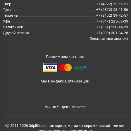
Тверь
+7 (4822) 73-65-21
Тула
+7 (4872) 52-41-06
Тюмень
+7 (3452) 39-72-57
Уфа
+7 (347) 225-06-33
Челябинск
+7 (351) 220-14-23
Другой регион
+7 (800) 301-34-28
(бесплатный звонок)
Принимаем к оплате:
Мы в Яндекс.Организации:
Мы на Яндекс.Маркете
Ⓒ 2011-2026 3dplitka.ru - интернет-магазин керамической плитки,
керамогранита и сантехники