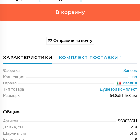
В корзину
Отправить на почту
ХАРАКТЕРИСТИКИ
КОМПЛЕКТ ПОСТАВКИ
1
Фабрика
Sancos
Коллекция
Linn
Италия
Страна
Тип товара
Душевой комплект
Размеры
54.8x51.5x8 см
Общие
Артикул
SC9023CH
Длина, см
54.8
Ширина, см
51.5
Высота, см
8