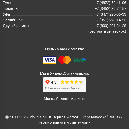
Тула
+7 (4872) 52-41-06
Тюмень
+7 (3452) 39-72-57
Уфа
+7 (347) 225-06-33
Челябинск
+7 (351) 220-14-23
Другой регион
+7 (800) 301-34-28
(бесплатный звонок)
Принимаем к оплате:
Мы в Яндекс.Организации:
Мы на Яндекс.Маркете
Ⓒ 2011-2026 3dplitka.ru - интернет-магазин керамической плитки,
керамогранита и сантехники