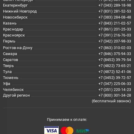
Екатеринбург
+7 (343) 289-18-98
Нижний Новгород
+7 (831) 281-52-53
Новосибирск
+7 (383) 284-08-48
Казань
+7 (843) 211-02-57
Краснодар
+7 (861) 201-25-33
Красноярск
+7 (391) 216-76-03
Пермь
+7 (342) 207-98-33
Ростов-на-Дону
+7 (863) 310-02-03
Самара
+7 (846) 375-94-33
Саратов
+7 (8452) 39-79-54
Тверь
+7 (4822) 73-65-21
Тула
+7 (4872) 52-41-06
Тюмень
+7 (3452) 39-72-57
Уфа
+7 (347) 225-06-33
Челябинск
+7 (351) 220-14-23
Другой регион
+7 (800) 301-34-28
(бесплатный звонок)
Принимаем к оплате: