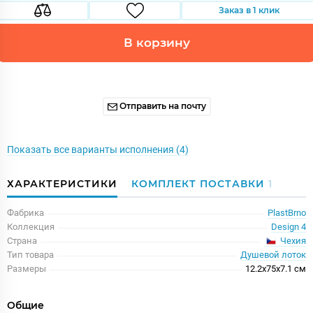
Заказ в 1 клик
В корзину
Отправить на почту
Показать все варианты исполнения (4)
ХАРАКТЕРИСТИКИ
КОМПЛЕКТ ПОСТАВКИ
1
Фабрика
PlastBrno
Коллекция
Design 4
Чехия
Страна
Тип товара
Душевой лоток
Размеры
12.2x75x7.1 см
Общие