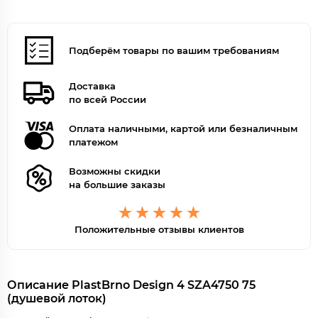
Подберём товары по вашим требованиям
Доставка
по всей России
Оплата наличными, картой или безналичным
платежом
Возможны скидки
на большие заказы
Положительные отзывы клиентов
Описание PlastBrno Design 4 SZA4750 75
(душевой лоток)