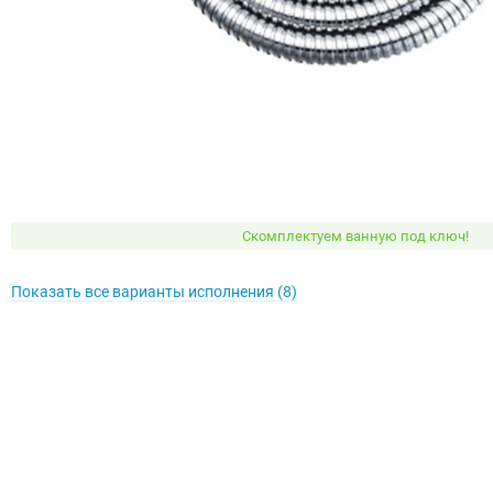
Скомплектуем ванную под ключ!
Показать все варианты исполнения (8)