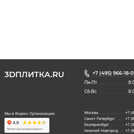
3DПЛИТКА.RU
+7 (495) 966-18-0
Пн-Пт
8:
Сб-Вс
8:
Москва
+7 (
Мы в Яндекс.Организации:
Санкт-Петербург
+7 (
Екатеринбург
+7 (
Нижний Новгород
+7 (