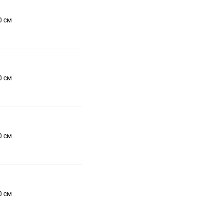
0 см
0 см
0 см
0 см
й