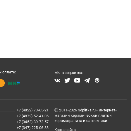
 оплате:
Мы в соц.сетях:
+7 (4822) 73-65-21
Ⓒ 2011-2026 3dplitka.ru - интернет-
магазин керамической плитки,
+7 (4872) 52-41-06
керамогранита и сантехники
+7 (3452) 39-72-57
+7 (347) 225-06-33
Карта сайта