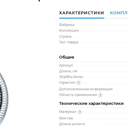
ХАРАКТЕРИСТИКИ
КОМПЛ
Фабрика
Коллекция
Страна
Тип товара
Общие
Артикул
Длина, см
3Dplitka.бонус
Гарантия
Дополнительная информация
Область применения
Технические характеристики
Материал
Монтаж
Длина шланга