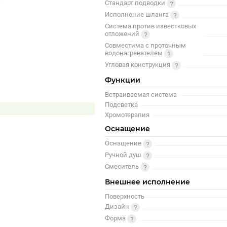
Стандарт подводки
Исполнение шланга
Система против известковых
отложений
Совместима с проточным
водонагревателем
Угловая конструкция
Функции
Встраиваемая система
Подсветка
Хромотерапия
Оснащение
Оснащение
Ручной душ
Смеситель
Внешнее исполнение
Поверхность
Дизайн
Форма