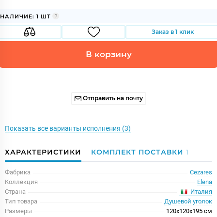
НАЛИЧИЕ: 1 ШТ
Заказ в 1 клик
В корзину
Отправить на почту
Показать все варианты исполнения (3)
ХАРАКТЕРИСТИКИ
КОМПЛЕКТ ПОСТАВКИ
1
Фабрика
Cezares
Коллекция
Elena
Италия
Страна
Тип товара
Душевой уголок
Размеры
120x120x195 см