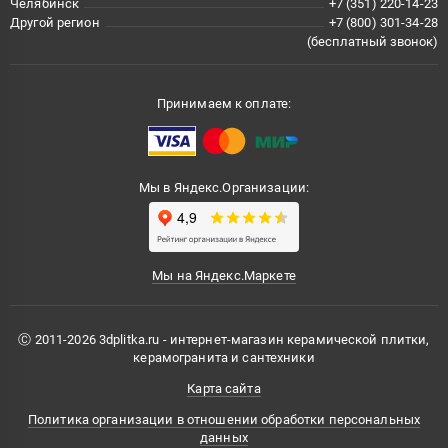
Челябинск
+7 (351) 220-14-23
Другой регион
+7 (800) 301-34-28
(бесплатный звонок)
Принимаем к оплате:
Мы в Яндекс.Организации:
Мы на Яндекс.Маркете
Ⓒ 2011-2026 3dplitka.ru - интернет-магазин керамической плитки,
керамогранита и сантехники
Карта сайта
Политика организации в отношении обработки персональных
данных