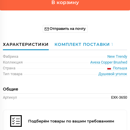
В корзину
Отправить на почту
ХАРАКТЕРИСТИКИ
КОМПЛЕКТ ПОСТАВКИ
1
Фабрика
New Trendy
Коллекция
Avexa Copper Brushed
Польша
Страна
Тип товара
Душевой уголок
Общие
Артикул
EXK-3650
Подберём товары по вашим требованиям