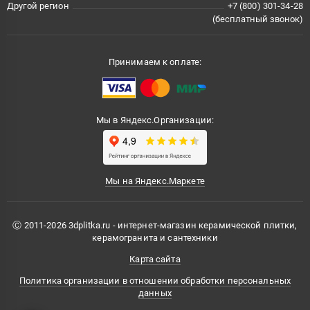
Другой регион
+7 (800) 301-34-28
(бесплатный звонок)
Принимаем к оплате:
Мы в Яндекс.Организации:
Мы на Яндекс.Маркете
Ⓒ 2011-2026 3dplitka.ru - интернет-магазин керамической плитки,
керамогранита и сантехники
Карта сайта
Политика организации в отношении обработки персональных
данных