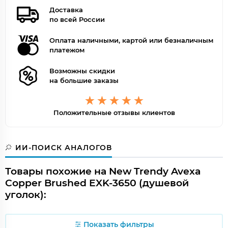
Доставка
по всей России
Оплата наличными, картой или безналичным
платежом
Возможны скидки
на большие заказы
Положительные отзывы клиентов
ИИ-ПОИСК АНАЛОГОВ
Товары похожие на New Trendy Avexa
Copper Brushed EXK-3650 (душевой
уголок):
Показать фильтры