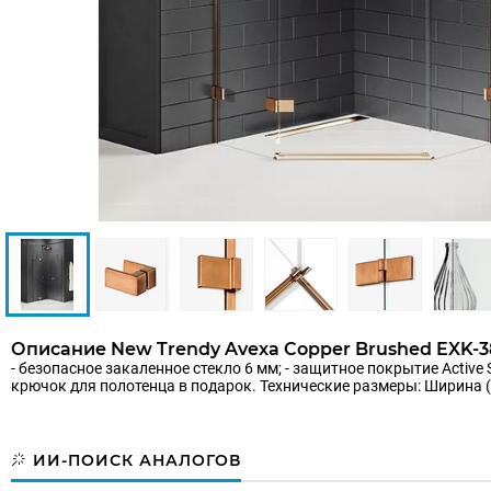
Описание New Trendy Avexa Copper Brushed EXK-3
- безопасное закаленное стекло 6 мм; - защитное покрытие Active
крючок для полотенца в подарок. Технические размеры: Ширина (A): 
ИИ-ПОИСК АНАЛОГОВ