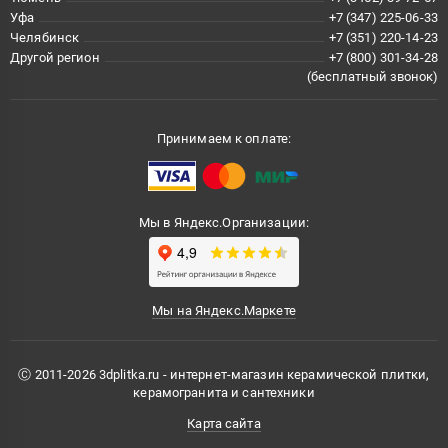
Уфа
+7 (347) 225-06-33
Челябинск
+7 (351) 220-14-23
Другой регион
+7 (800) 301-34-28
(бесплатный звонок)
Принимаем к оплате:
Мы в Яндекс.Организации:
Мы на Яндекс.Маркете
Ⓒ 2011-2026 3dplitka.ru - интернет-магазин керамической плитки,
керамогранита и сантехники
Карта сайта