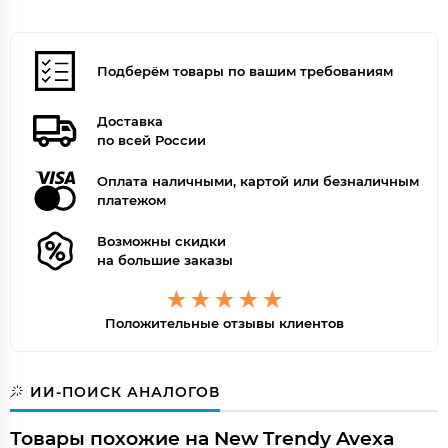
Подберём товары по вашим требованиям
Доставка
по всей России
Оплата наличными, картой или безналичным
платежом
Возможны скидки
на большие заказы
Положительные отзывы клиентов
ИИ-ПОИСК АНАЛОГОВ
Товары похожие на New Trendy Avexa