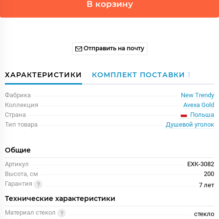
В корзину
Отправить на почту
ХАРАКТЕРИСТИКИ
КОМПЛЕКТ ПОСТАВКИ
1
Фабрика
New Trendy
Коллекция
Avexa Gold
Польша
Страна
Тип товара
Душевой уголок
Общие
Артикул
EXK-3082
Высота, см
200
Гарантия
7 лет
Технические характеристики
Материал стекол
стекло