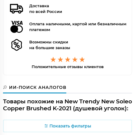
Доставка
по всей России
Оплата наличными, картой или безналичным
платежом
Возможны скидки
на большие заказы
Положительные отзывы клиентов
ИИ-ПОИСК АНАЛОГОВ
Товары похожие на New Trendy New Soleo
Copper Brushed K-2021 (душевой уголок):
Показать фильтры