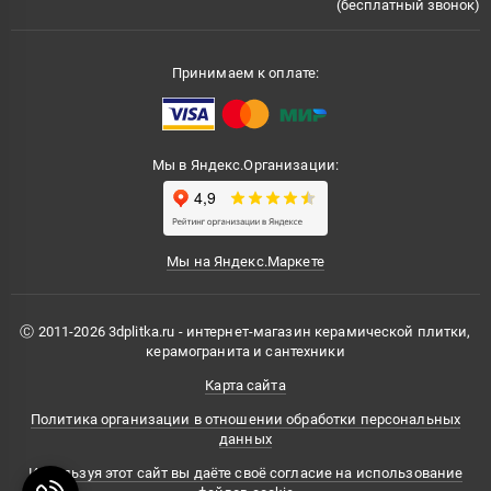
(бесплатный звонок)
Принимаем к оплате:
Мы в Яндекс.Организации:
Мы на Яндекс.Маркете
Ⓒ 2011-2026 3dplitka.ru - интернет-магазин керамической плитки,
керамогранита и сантехники
Карта сайта
Политика организации в отношении обработки персональных
данных
Используя этот сайт вы даёте своё согласие на использование