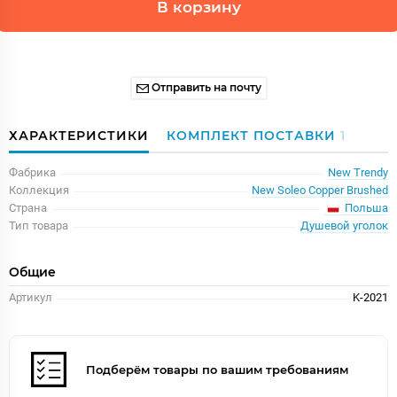
В корзину
Отправить на почту
ХАРАКТЕРИСТИКИ
КОМПЛЕКТ ПОСТАВКИ
1
Фабрика
New Trendy
Коллекция
New Soleo Copper Brushed
Польша
Страна
Тип товара
Душевой уголок
Общие
Артикул
K-2021
Подберём товары по вашим требованиям