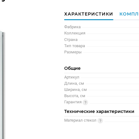
ХАРАКТЕРИСТИКИ
КОМПЛ
Фабрика
Коллекция
Страна
Тип товара
Размеры
Общие
Артикул
Длина, см
Ширина, см
Высота, см
Гарантия
Технические характеристики
Материал стекол