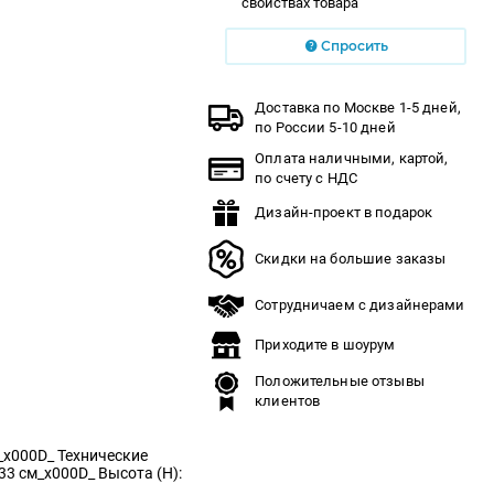
свойствах товара
Спросить
Доставка по Москве 1-5 дней,
по России 5-10 дней
Оплата наличными, картой,
по счету с НДС
Дизайн-проект в подарок
Скидки на большие заказы
Сотрудничаем с дизайнерами
Приходите в шоурум
Положительные отзывы
клиентов
 _x000D_ Технические
 33 см_x000D_ Высота (H):