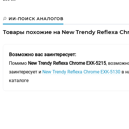
ИИ-ПОИСК АНАЛОГОВ
Товары похожие на New Trendy Reflexa Chr
Возможно вас заинтересует:
Помимо
New Trendy Reflexa Chrome EXK-5215
, возможн
заинтересует и
New Trendy Reflexa Chrome EXK-5130
в 
каталоге