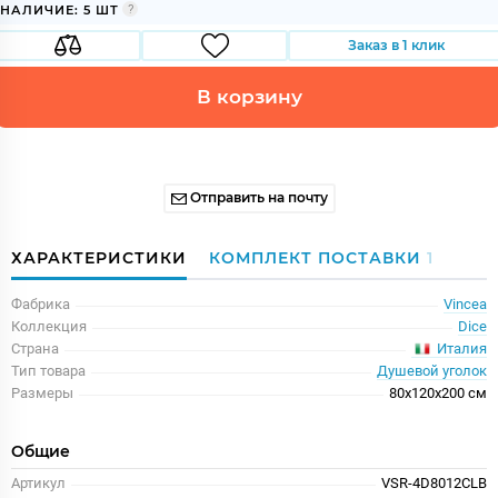
НАЛИЧИЕ: 5 ШТ
Заказ в 1 клик
В корзину
Отправить на почту
ХАРАКТЕРИСТИКИ
КОМПЛЕКТ ПОСТАВКИ
1
Фабрика
Vincea
Коллекция
Dice
Италия
Страна
Тип товара
Душевой уголок
Размеры
80x120x200 см
Общие
Артикул
VSR-4D8012CLB