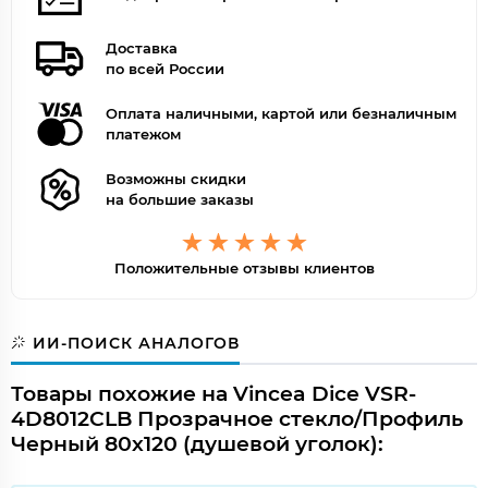
Доставка
по всей России
Оплата наличными, картой или безналичным
платежом
Возможны скидки
на большие заказы
Положительные отзывы клиентов
ИИ-ПОИСК АНАЛОГОВ
Товары похожие на Vincea Dice VSR-
4D8012CLB Прозрачное стекло/Профиль
Черный 80х120 (душевой уголок):