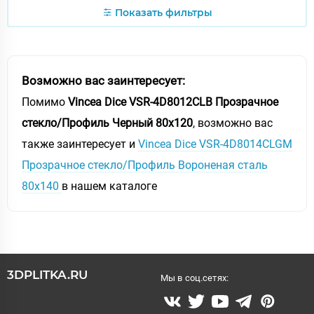
Показать фильтры
Возможно вас заинтересует:
Помимо
Vincea Dice VSR-4D8012CLB Прозрачное
стекло/Профиль Черный 80х120
, возможно вас
также заинтересует и
Vincea Dice VSR-4D8014CLGM
Прозрачное стекло/Профиль Вороненая сталь
80х140
в нашем каталоге
3DPLITKA.RU
Мы в соц.сетях: