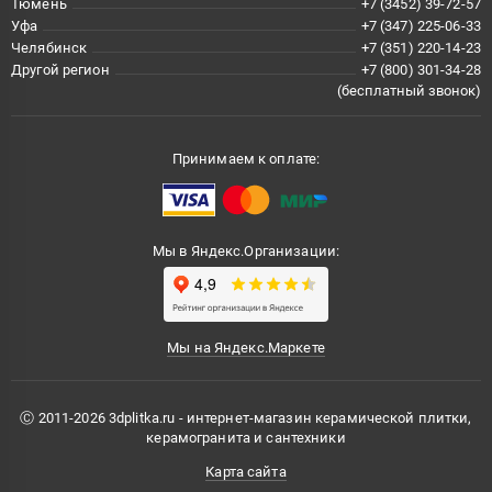
Тюмень
+7 (3452) 39-72-57
Уфа
+7 (347) 225-06-33
Челябинск
+7 (351) 220-14-23
Другой регион
+7 (800) 301-34-28
(бесплатный звонок)
Принимаем к оплате:
Мы в Яндекс.Организации:
Мы на Яндекс.Маркете
Ⓒ 2011-2026 3dplitka.ru - интернет-магазин керамической плитки,
керамогранита и сантехники
Карта сайта