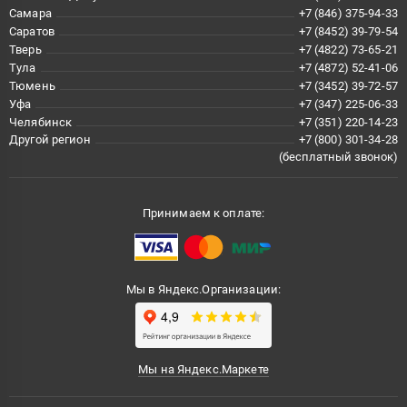
Самара
+7 (846) 375-94-33
Саратов
+7 (8452) 39-79-54
Тверь
+7 (4822) 73-65-21
Тула
+7 (4872) 52-41-06
Тюмень
+7 (3452) 39-72-57
Уфа
+7 (347) 225-06-33
Челябинск
+7 (351) 220-14-23
Другой регион
+7 (800) 301-34-28
(бесплатный звонок)
Принимаем к оплате:
Мы в Яндекс.Организации:
Мы на Яндекс.Маркете