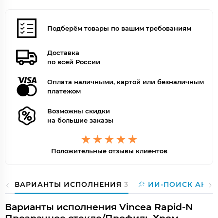
Подберём товары по вашим требованиям
Доставка
по всей России
Оплата наличными, картой или безналичным
платежом
Возможны скидки
на большие заказы
Положительные отзывы клиентов
ВАРИАНТЫ ИСПОЛНЕНИЯ
3
ИИ-ПОИСК АНА
Варианты исполнения Vincea Rapid-N