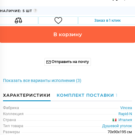
НАЛИЧИЕ: 5 ШТ
Заказ в 1 клик
В корзину
Отправить на почту
Показать все варианты исполнения (3)
ХАРАКТЕРИСТИКИ
КОМПЛЕКТ ПОСТАВКИ
1
Фабрика
Vincea
Коллекция
Rapid-N
Италия
Страна
Тип товара
Душевой уголок
Размеры
70x90x195 см