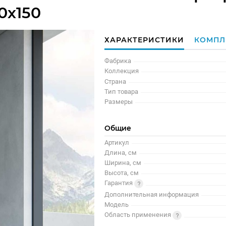
0х150
ХАРАКТЕРИСТИКИ
КОМПЛ
Фабрика
Коллекция
Страна
Тип товара
Размеры
Общие
Артикул
Длина, см
Ширина, см
Высота, см
Гарантия
Дополнительная информация
Модель
Область применения