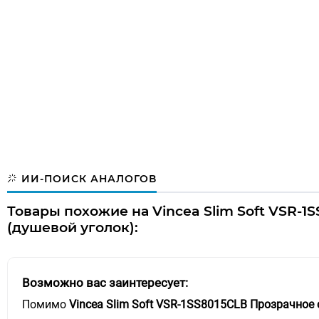
ИИ-ПОИСК АНАЛОГОВ
Товары похожие на Vincea Slim Soft VSR-
(душевой уголок):
Возможно вас заинтересует:
Помимо
Vincea Slim Soft VSR-1SS8015CLB Прозрачное 