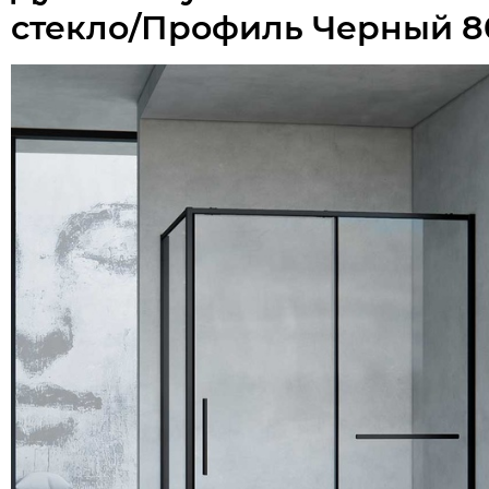
стекло/Профиль Черный 8