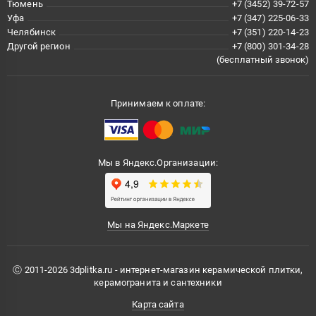
Тюмень
+7 (3452) 39-72-57
Уфа
+7 (347) 225-06-33
Челябинск
+7 (351) 220-14-23
Другой регион
+7 (800) 301-34-28
(бесплатный звонок)
Принимаем к оплате:
Мы в Яндекс.Организации:
Мы на Яндекс.Маркете
Ⓒ 2011-2026 3dplitka.ru - интернет-магазин керамической плитки,
керамогранита и сантехники
Карта сайта