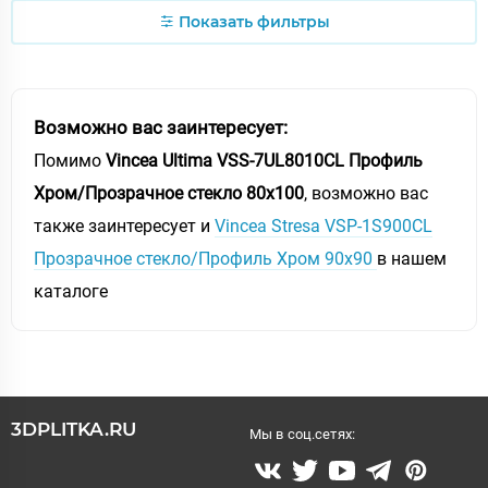
Показать фильтры
Возможно вас заинтересует:
Помимо
Vincea Ultima VSS-7UL8010CL Профиль
Хром/Прозрачное стекло 80х100
, возможно вас
также заинтересует и
Vincea Stresa VSP-1S900CL
Прозрачное стекло/Профиль Хром 90х90
в нашем
каталоге
3DPLITKA.RU
Мы в соц.сетях: