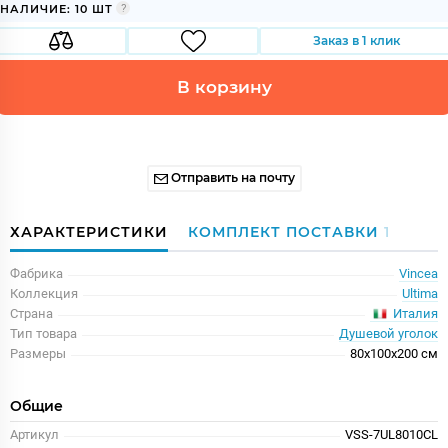
НАЛИЧИЕ: 10 ШТ
Заказ в 1 клик
В корзину
Отправить на почту
ХАРАКТЕРИСТИКИ
КОМПЛЕКТ ПОСТАВКИ
1
Фабрика
Vincea
Коллекция
Ultima
Италия
Страна
Тип товара
Душевой уголок
Размеры
80x100x200 см
Общие
Артикул
VSS-7UL8010CL