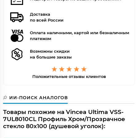
Доставка
по всей России
Оплата наличными, картой или безналичным
платежом
Возможны скидки
на большие заказы
Положительные отзывы клиентов
ИИ-ПОИСК АНАЛОГОВ
Товары похожие на Vincea Ultima VSS-
7UL8010CL Профиль Хром/Прозрачное
стекло 80х100 (душевой уголок):